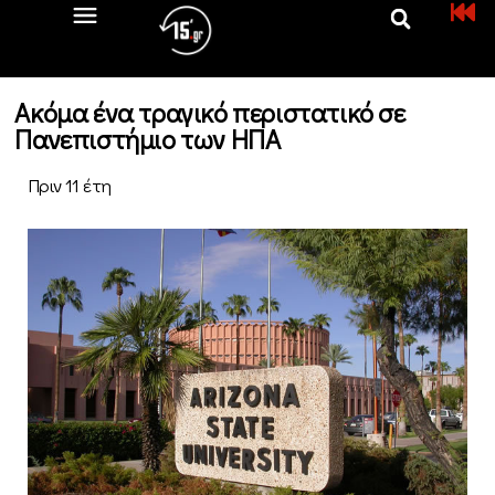
Ακόμα ένα τραγικό περιστατικό σε
Πανεπιστήμιο των ΗΠΑ
Πριν 11 έτη