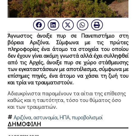
Άγνωστος άνοιξε πυρ σε Πανεπιστήμιο στη
βόρεια Αριζόνα. Σύμφωνα με τις πρώτες
πληροφορίες ένα άτομο τα στοιχεία του οποίου
δεν έχουν γίνει ακόμη γνωστά αλλά έχει συλληφθεί
από τις Αρχές, άνοιξε πυρ σε χώρο στάθμευσης
των εγκαταστάσεων με αποτέλεσμα, σύμφωνα με
επίσημες πηγές, ένα άτομο να χάσει τη ζωή του
και τρία να τραυματιστούν.
Αδιευκρίνιστα παραμένουν τα αίτια της επίθεσης
καθώς και η ταυτότητα, τόσο του θύματος όσο
και των τραυματιών.
Αριζόνα
,
αστυνομία
,
ΗΠΑ
,
πυροβολισμοί
ΔΗΜΟΦΙΛΗ