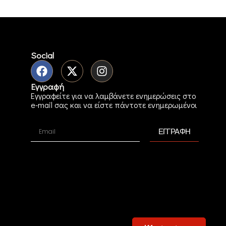
Social
Εγγραφή
Εγγραφείτε για να λαμβάνετε ενημερώσεις στο
e-mail σας και να είστε πάντοτε ενημερωμένοι
ΕΓΓΡΑΦΗ