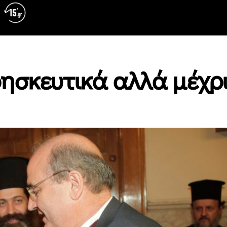
ησκευτικά αλλά μέχρι