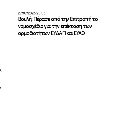
27/07/2026 23:35
Βουλή: Πέρασε από την Επιτροπή το
νομοσχέδιο για την επέκταση των
αρμοδιοτήτων ΕΥΔΑΠ και ΕΥΑΘ
α
ώ