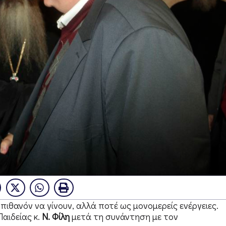
πιθανόν να γίνουν, αλλά ποτέ ως μονομερείς ενέργειες.
αιδείας κ.
Ν. Φίλη
μετά τη συνάντηση με τον