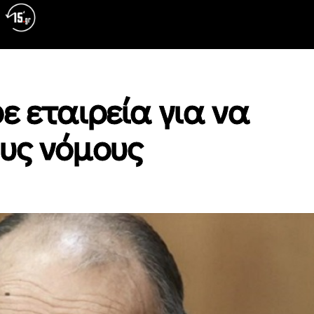
ε εταιρεία για να
υς νόμους