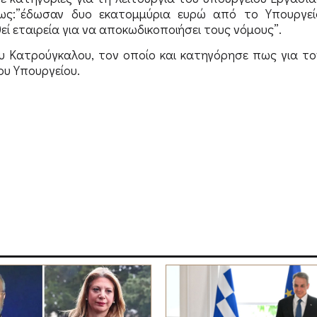
πως:”έδωσαν δυο εκατομμύρια ευρώ από το Υπουργεί
ί εταιρεία για να αποκωδικοποιήσει τους νόμους”.
ου Κατρούγκαλου, τον οποίο και κατηγόρησε πως για το
υ Υπουργείου.