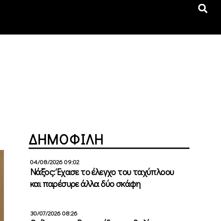
ΔΗΜΟΦΙΛΗ
04/08/2026 09:02
Νάξος: Έχασε το έλεγχο του ταχύπλοου
και παρέσυρε άλλα δύο σκάφη
30/07/2026 08:26