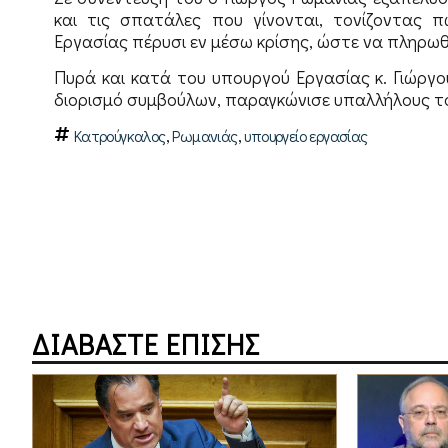
και τις σπατάλες που γίνονται, τονίζοντας 
Εργασίας πέρυσι εν μέσω κρίσης, ώστε να πληρωθε
Πυρά και κατά του υπουργού Εργασίας κ. Γιώργ
διορισμό συμβούλων, παραγκώνισε υπαλλήλους το
,
,
Κατρούγκαλος
Ρωμανιάς
υπουργείο εργασίας
ΔΙΑΒΑΣΤΕ ΕΠΙΣΗΣ