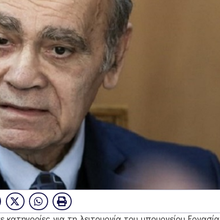
ε κατηγορίες για τη λειτουργία του υπουργείου Εργασία