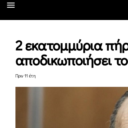
2 εκατομμύρια πήρ
αποδικωποιήσει το
Πριν 11 έτη