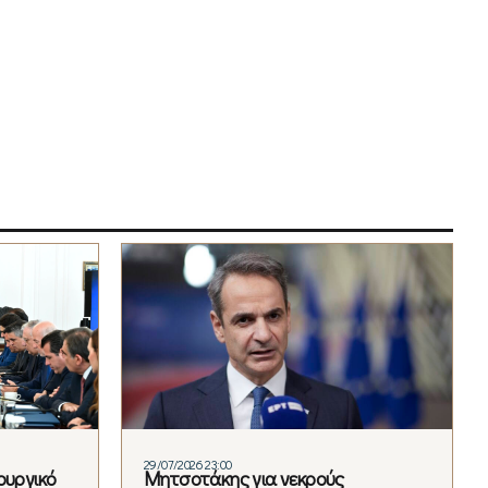
29/07/2026 23:00
ουργικό
Μητσοτάκης για νεκρούς