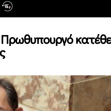
 Πρωθυπουργό κατέθε
ς