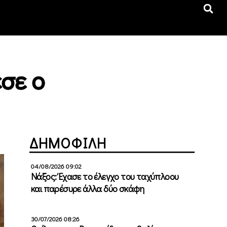
σε ο
ΔΗΜΟΦΙΛΗ
04/08/2026 09:02
Νάξος: Έχασε το έλεγχο του ταχύπλοου
και παρέσυρε άλλα δύο σκάφη
30/07/2026 08:26