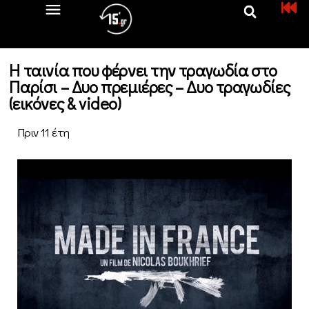
Η ταινία που φέρνει την τραγωδία στο
Παρίσι – Δυο πρεμιέρες – Δυο τραγωδίες
(εικόνες & video)
Πριν 11 έτη