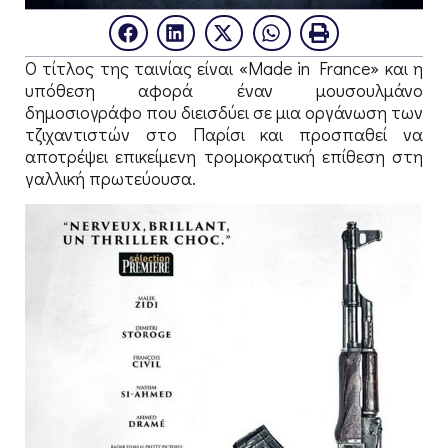
Ο τίτλος της ταινίας είναι «Made in France» και η
υπόθεση αφορά έναν μουσουλμάνο
δημοσιογράφο που διεισδύει σε μια οργάνωση των
τζιχαντιστών στο Παρίσι και προσπαθεί να
αποτρέψει επικείμενη τρομοκρατική επίθεση στη
γαλλική πρωτεύουσα.