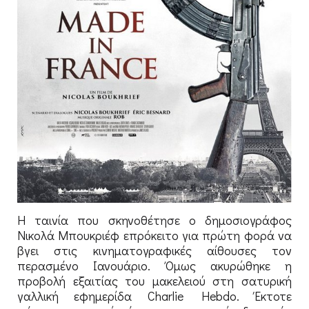
Η ταινία που σκηνοθέτησε ο δημοσιογράφος
Νικολά Μπουκριέφ επρόκειτο για πρώτη φορά να
βγει στις κινηματογραφικές αίθουσες τον
περασμένο Ιανουάριο. Όμως ακυρώθηκε η
προβολή εξαιτίας του μακελειού στη σατυρική
γαλλική εφημερίδα Charlie Hebdo. Έκτοτε