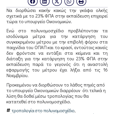
Να διορθώσει κακήν κακώς την γκάφα ολκής
σχετικά με το 23% ΦΠΑ στην εκπαίδευση επιχειρεί
τώρα το υπουργείο Οικονομικών.
Ενώ στο πολυνομοσχέδιο προβλέπονταν τα
ισοδύναμα μέτρα για την κατάργηση του
συγκεκριμένου μέτρου με την επιβολή φόρου στα
παιχνίδια του ΟΠΑΠ και το κρασί, εντούτοις κανείς
δεν φρόντισε να εντάξει στα κείμενα και τη
διάταξη για την κατάργηση του 23% ΦΠΑ στην
εκπαίδευση παρά το γεγονός ότι η αναστολή
εφαρμογής του μέτρου έχει λήξει από τις 16
Νοεμβρίου.
Προκειμένου να διορθώσουν το λάθος πηγές από
το υπουργείο Οικονομικών διαρρέουν ότι τελικά η
λύση θα δοθεί μέσω τροπολογίας που θα
κατατεθεί στο πολυνομοσχέδιο.
τροπολογία στο πολυνομοσχέδιο
,