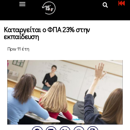
Καταργείται ο ΦΠΑ 23% στην
εκπαίδευση
Πριν 11 έτη