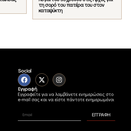
τη σορό του πατέρα του στον
καταψύκτη
Social
Εγγραφή
Εγγραφείτε για να λαμβάνετε ενημερώσεις στο
e-mail σας και να είστε πάντοτε ενημερωμένοι
ΕΓΓΡΑΦΗ