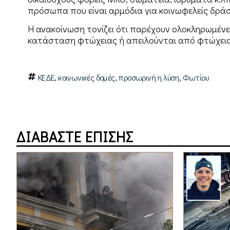
πρόσωπα που είναι αρμόδια για κοινωφελείς δράσ
Η ανακοίνωση τονίζει ότι παρέχουν ολοκληρωμένε
κατάσταση φτώχειας ή απειλούνται από φτώχεια
,
,
,
ΚΕΔΕ
κοινωνικές δομές
προσωρινή η λύση
Φωτίου
ΔΙΑΒΑΣΤΕ ΕΠΙΣΗΣ