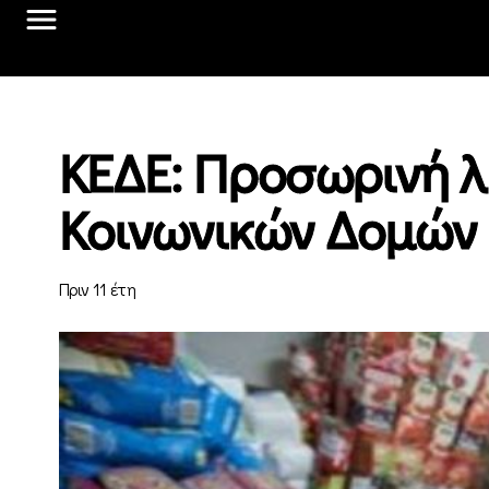
ΚΕΔΕ: Προσωρινή λ
Κοινωνικών Δομών
Πριν 11 έτη