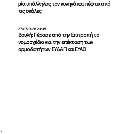
μία υπάλληλος τον κυνηγά και πέφτει από
τις σκάλες
27/07/2026 23:35
Βουλή: Πέρασε από την Επιτροπή το
νομοσχέδιο για την επέκταση των
αρμοδιοτήτων ΕΥΔΑΠ και ΕΥΑΘ
.