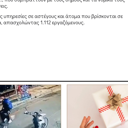
εις.
ς υπηρεσίες σε αστέγους και άτομα που βρίσκονται σε
, απασχολώντας 1.112 εργαζόμενους.