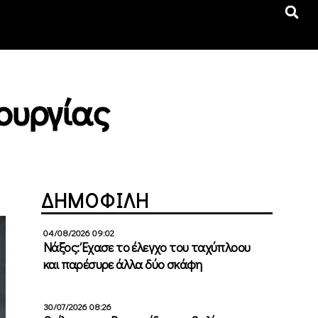
ουργίας
ΔΗΜΟΦΙΛΗ
04/08/2026 09:02
Νάξος: Έχασε το έλεγχο του ταχύπλοου
και παρέσυρε άλλα δύο σκάφη
30/07/2026 08:26