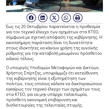
Έως τις 20 Οκτωβρίου παρατείνεται η προθεσμία
για τον τεχνικό έλεγχο των οχημάτων στα ΚΤΕΟ,
σύμφωνα με σχετική απόφαση της κυβέρνησης. Η
εικοσαήμερη παράταση δίνει τη δυνατότητα
στους ιδιοκτήτες να κάνουν χρήση της ευνοϊκής
ρύθμισης για την καταβολή μειωμένου πρόσθετου
ειδικού τέλους.
Ο υπουργός Υποδομών Μεταφορών και Δικτύων,
Χρήστος Σπίρτζης, υπογράμμιζε ότι κατεύθυνση
της κυβέρνησης είναι η εξυπηρέτηση των
πολιτών, τους οποίους κάλεσε να διεκπεραιώσουν
εγκαίρως τον τεχνικό έλεγχο των οχημάτων τους
στα ΚΤΕΟ, για να μην υπάρχει ταλαιπωρία,
πρόσθετη οικονομική επιβάρυνση και
δυσλειτουργίες της τελευταίας στιγμής.