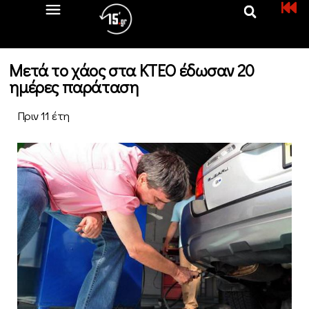
Μετά το χάος στα ΚΤΕΟ έδωσαν 20
ημέρες παράταση
Πριν 11 έτη