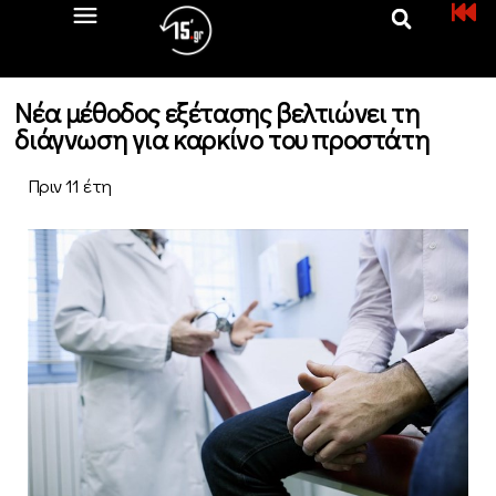
Νέα μέθοδος εξέτασης βελτιώνει τη
διάγνωση για καρκίνο του προστάτη
Πριν 11 έτη