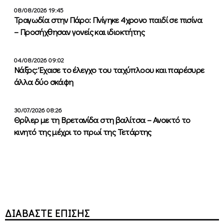
08/08/2026 19:45
Τραγωδία στην Πάρο: Πνίγηκε 4χρονο παιδί σε πισίνα
– Προσήχθησαν γονείς και ιδιοκτήτης
04/08/2026 09:02
Νάξος: Έχασε το έλεγχο του ταχύπλοου και παρέσυρε
άλλα δύο σκάφη
30/07/2026 08:26
Θρίλερ με τη Βρετανίδα στη βαλίτσα – Ανοικτό το
κινητό της μέχρι το πρωί της Τετάρτης
ΔΙΑΒΑΣΤΕ ΕΠΙΣΗΣ