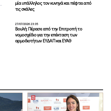
μία υπάλληλος τον κυνηγά και πέφτει από
τις σκάλες
27/07/2026 23:35
Βουλή: Πέρασε από την Επιτροπή το
νομοσχέδιο για την επέκταση των
αρμοδιοτήτων ΕΥΔΑΠ και ΕΥΑΘ