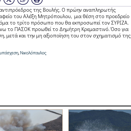
ς αντιπρόεδρος της Βουλής. Ο πρώην αναπληρωτής
ραφείο του Αλέξη Μητρόπουλου, μια θέση στο προεδρείο
ακόμα το τρίτο πρόσωπο που θα εκπροσωπεί τον ΣΥΡΙΖΑ.
ενω το ΠΑΣΟΚ προωθεί το Δημήτρη Κρεμαστινό. Όσο για
ση, μετά και την μη αξιοποίηση του στον σχηματισμό της
,
ν υπόσχεση
Νικολόπουλος