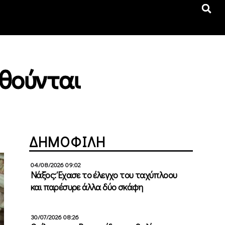
ωθούνται
ΔΗΜΟΦΙΛΗ
04/08/2026 09:02
Νάξος: Έχασε το έλεγχο του ταχύπλοου
και παρέσυρε άλλα δύο σκάφη
30/07/2026 08:26