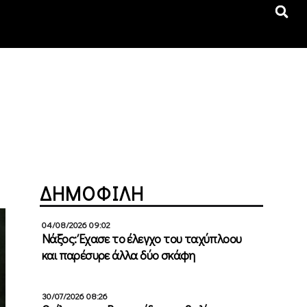
ΔΗΜΟΦΙΛΗ
04/08/2026 09:02
Νάξος: Έχασε το έλεγχο του ταχύπλοου
και παρέσυρε άλλα δύο σκάφη
30/07/2026 08:26