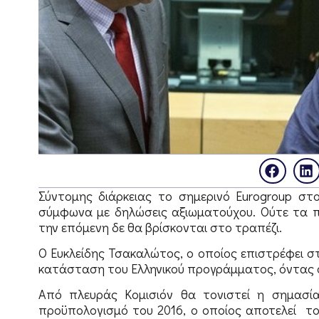
Σύντομης διάρκειας το σημερινό Eurogroup στ
σύμφωνα με δηλώσεις αξιωματούχου. Ούτε τα π
την επόμενη δε θα βρίσκονται στο τραπέζι.
Ο Ευκλείδης Τσακαλώτος, ο οποίος επιστρέφει σ
κατάσταση του Ελληνικού προγράμματος, όντας 
Από πλευράς Κομισιόν θα τονιστεί η σημασία
προϋπολογισμό του 2016, ο οποίος αποτελεί το