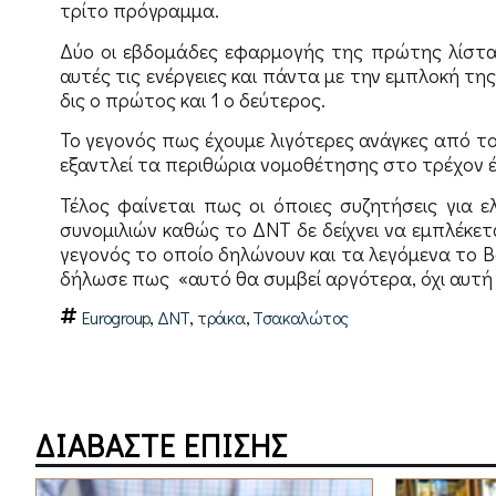
τρίτο πρόγραμμα.
Δύο οι εβδομάδες εφαρμογής της πρώτης λίστα
αυτές τις ενέργειες και πάντα με την εμπλοκή της
δις ο πρώτος και 1 ο δεύτερος.
Το γεγονός πως έχουμε λιγότερες ανάγκες από το
εξαντλεί τα περιθώρια νομοθέτησης στο τρέχον έ
Τέλος φαίνεται πως οι όποιες συζητήσεις για 
συνομιλιών καθώς το ΔΝΤ δε δείχνει να εμπλέκε
γεγονός το οποίο δηλώνουν και τα λεγόμενα το Β
δήλωσε πως «αυτό θα συμβεί αργότερα, όχι αυτή 
,
,
,
Eurogroup
ΔΝΤ
τρόικα
Τσακαλώτος
ΔΙΑΒΑΣΤΕ ΕΠΙΣΗΣ