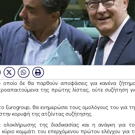
ο οποίο δε θα παρθούν αποφάσεις για κανένα ζήτημα
ροαπαιτούμενα της πρώτης λίστας, ούτε συζήτηση γι
το Eurogroup, θα ενημερώσει τους ομολόγους του για τη
στην κορυφή της ατζέντας συζήτησης.
 ολοκλήρωσης της διαδικασίας και η ανάγκη για το
 κύριο κομμάτι του επερχόμενου πρώτου ελέγχου για τ