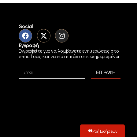
Social
Εγγραφή
Εγγραφείτε για να λαμβάνετε ενημερώσεις στο
e-mail σας και να είστε πάντοτε ενημερωμένοι
ΕΓΓΡΑΦΗ
Ροή Ειδήσεων