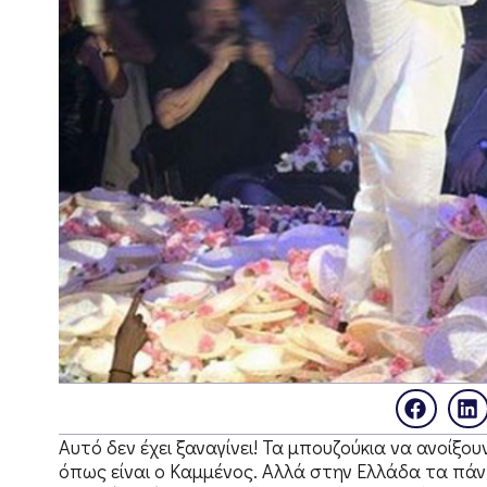
Αυτό δεν έχει ξαναγίνει! Τα μπουζούκια να ανοίξο
όπως είναι ο Καμμένος. Αλλά στην Ελλάδα τα πάν