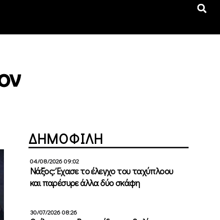
ον
ΔΗΜΟΦΙΛΗ
04/08/2026 09:02
Νάξος: Έχασε το έλεγχο του ταχύπλοου
και παρέσυρε άλλα δύο σκάφη
30/07/2026 08:26