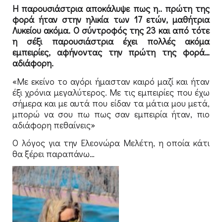
Η παρουσιάστρια αποκάλυψε πως η.. πρώτη της
φορά ήταν στην ηλικία των 17 ετών, μαθήτρια
Λυκείου ακόμα. Ο σύντροφός της 23 και από τότε
η σέξι παρουσιάστρια έχει πολλές ακόμα
εμπειρίες, αφήνοντας την πρώτη της φορά…
αδιάφορη.
«Με εκείνο το αγόρι ήμασταν καιρό μαζί και ήταν
έξι χρόνια μεγαλύτερος. Με τις εμπειρίες που έχω
σήμερα και με αυτά που είδαν τα μάτια μου μετά,
μπορώ να σου πω πως σαν εμπειρία ήταν, πιο
αδιάφορη πεθαίνεις»
Ο λόγος για την Ελεονώρα Μελέτη, η οποία κάτι
θα ξέρει παραπάνω…