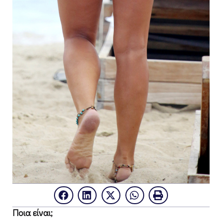
Ποια είναι
;