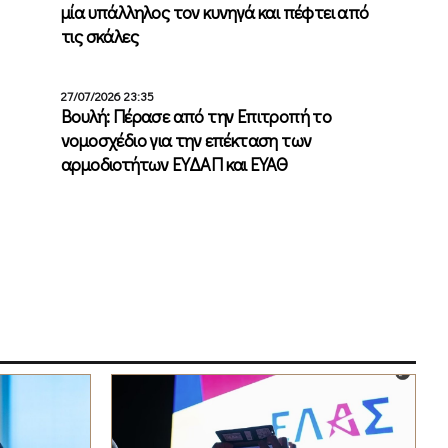
μία υπάλληλος τον κυνηγά και πέφτει από
τις σκάλες
27/07/2026 23:35
Βουλή: Πέρασε από την Επιτροπή το
νομοσχέδιο για την επέκταση των
αρμοδιοτήτων ΕΥΔΑΠ και ΕΥΑΘ