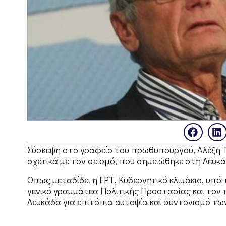
Σύσκεψη στο γραφείο του πρωθυπουργού, Αλέξη Τ
σχετικά με τον σεισμό, που σημειώθηκε στη Λευκά
Οπως μεταδίδει η ΕΡΤ, Κυβερνητικό κλιμάκιο, υπ
γενικό γραμμάτεα Πολιτικής Προστασίας και τον
Λευκάδα για επιτόπια αυτοψία και συντονισμό τω