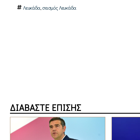
,
Λευκάδα
σεισμός Λευκάδα
ΔΙΑΒΑΣΤΕ ΕΠΙΣΗΣ