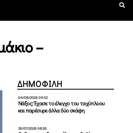
μάκιο –
ΔΗΜΟΦΙΛΗ
04/08/2026 09:02
Νάξος: Έχασε το έλεγχο του ταχύπλοου
και παρέσυρε άλλα δύο σκάφη
30/07/2026 08:26