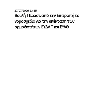
27/07/2026 23:35
Βουλή: Πέρασε από την Επιτροπή το
νομοσχέδιο για την επέκταση των
αρμοδιοτήτων ΕΥΔΑΠ και ΕΥΑΘ