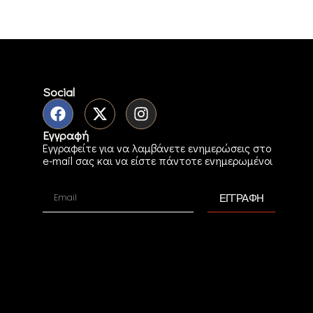
Social
Εγγραφή
Εγγραφείτε για να λαμβάνετε ενημερώσεις στο
e-mail σας και να είστε πάντοτε ενημερωμένοι
ΕΓΓΡΑΦΗ