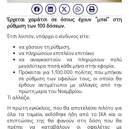
Έρχεται χαράτσι σε όσους έχουν “μπεί” στη
ρύθμιση των 100 δόσεων.
Έτσι λοιπόν, υπάρχει ο κίνδυνος είτε:
να χάσουν τη ρύθμιση,
να πληρώσουν επιπλέον επιτόκιο
να αναγκαστούν να πληρώσουν πολύ
μεγαλύτερα ποσά κάθε μήνα στην εφορία.
Πρόκειται για 1.100.000 πολίτες που μπήκαν
σε ρύθμιση των οφειλών τους, οι οποίοι θα
έρθουν αντιμέτωποι με αλλαγές από την
πρώτη μερα του Νοεμβρίου.
Τι αλλάζει
Η πρώτη εγκύκλιος, που θα αποτελέσει πιλότο για
όλα τα ταμεία, εκδόθηκε ήδη από το ΙΚΑ και οι
επιπτώσεις της θα φανούν στη δόση που θα
πρέπει να καταβάλουν οι οφειλέτες με