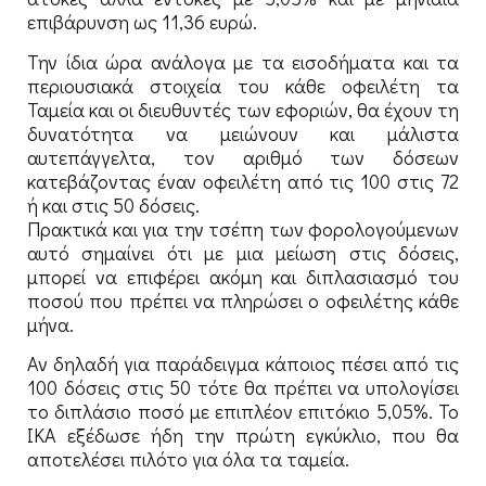
επιβάρυνση ως 11,36 ευρώ.
Την ίδια ώρα ανάλογα με τα εισοδήματα και τα
περιουσιακά στοιχεία του κάθε οφειλέτη τα
Ταμεία και οι διευθυντές των εφοριών, θα έχουν τη
δυνατότητα να μειώνουν και μάλιστα
αυτεπάγγελτα, τον αριθμό των δόσεων
κατεβάζοντας έναν οφειλέτη από τις 100 στις 72
ή και στις 50 δόσεις.
Πρακτικά και για την τσέπη των φορολογούμενων
αυτό σημαίνει ότι με μια μείωση στις δόσεις,
μπορεί να επιφέρει ακόμη και διπλασιασμό του
ποσού που πρέπει να πληρώσει ο οφειλέτης κάθε
μήνα.
Αν δηλαδή για παράδειγμα κάποιος πέσει από τις
100 δόσεις στις 50 τότε θα πρέπει να υπολογίσει
το διπλάσιο ποσό με επιπλέον επιτόκιο 5,05%. Το
ΙΚΑ εξέδωσε ήδη την πρώτη εγκύκλιο, που θα
αποτελέσει πιλότο για όλα τα ταμεία.