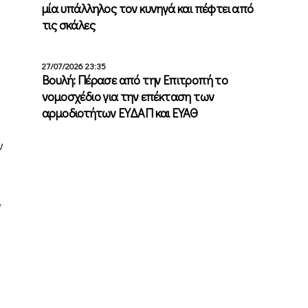
μία υπάλληλος τον κυνηγά και πέφτει από
τις σκάλες
27/07/2026 23:35
Βουλή: Πέρασε από την Επιτροπή το
νομοσχέδιο για την επέκταση των
αρμοδιοτήτων ΕΥΔΑΠ και ΕΥΑΘ
ν
ν