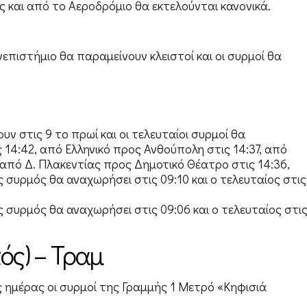
 και από το Αεροδρόμιο θα εκτελούνται κανονικά.
νεπιστήμιο θα παραμείνουν κλειστοί και οι συρμοί θα
ουν στις 9 το πρωί και οι τελευταίοι συρμοί θα
14:42, από Ελληνικό προς Ανθούπολη στις 14:37, από
 από Δ. Πλακεντίας προς Δημοτικό Θέατρο στις 14:36,
συρμός θα αναχωρήσει στις 09:10 και ο τελευταίος στις
συρμός θα αναχωρήσει στις 09:06 και ο τελευταίος στι
ός) – Τραμ
ης ημέρας οι συρμοί της Γραμμής 1 Μετρό «Κηφισιά