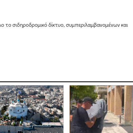
λο το σιδηροδρομικό δίκτυο, συμπεριλαμβανομένων και