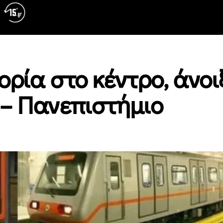
ρία στο κέντρο, άνοι
 – Πανεπιστήμιο