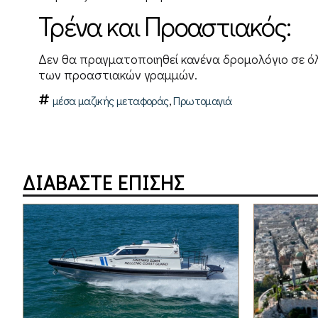
Τρένα και Προαστιακός:
Δεν θα πραγματοποιηθεί κανένα δρομολόγιο σε ό
των προαστιακών γραμμών.
,
μέσα μαζικής μεταφοράς
Πρωτομαγιά
ΔΙΑΒΑΣΤΕ ΕΠΙΣΗΣ