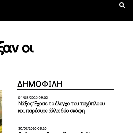
ξαν οι
ΔΗΜΟΦΙΛΗ
04/08/2026 09:02
Νάξος: Έχασε το έλεγχο του ταχύπλοου
και παρέσυρε άλλα δύο σκάφη
30/07/2026 08:26