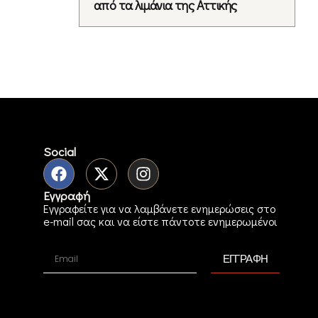
από τα λιμάνια της Αττικής
Social
Εγγραφή
Εγγραφείτε για να λαμβάνετε ενημερώσεις στο
e-mail σας και να είστε πάντοτε ενημερωμένοι
ΕΓΓΡΑΦΗ