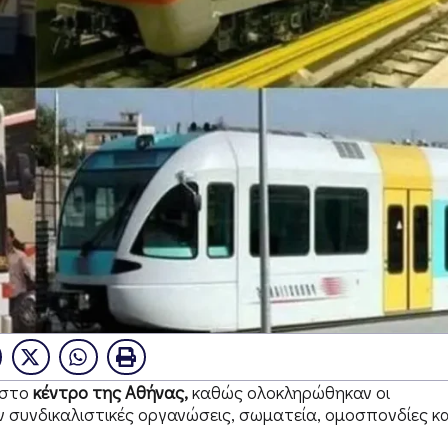
 στο
κέντρο της Αθήνας,
καθώς ολοκληρώθηκαν οι
συνδικαλιστικές οργανώσεις, σωματεία, ομοσπονδίες κα