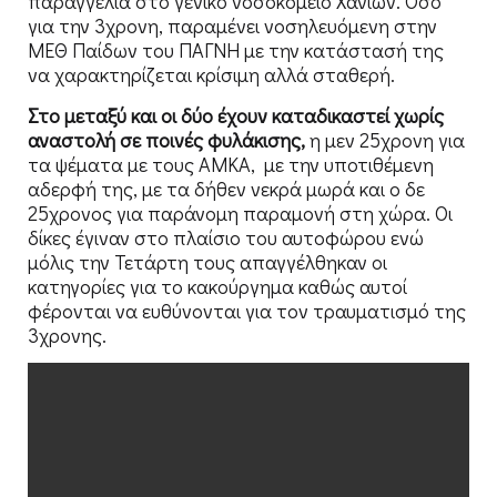
παραγγελία στο γενικό νοσοκομείο Χανίων. Όσο
για την 3χρονη, παραμένει νοσηλευόμενη στην
ΜΕΘ Παίδων του ΠΑΓΝΗ με την κατάστασή της
να χαρακτηρίζεται κρίσιμη αλλά σταθερή.
Στο μεταξύ και οι δύο έχουν καταδικαστεί χωρίς
αναστολή σε ποινές φυλάκισης,
η μεν 25χρονη για
τα ψέματα με τους ΑΜΚΑ, με την υποτιθέμενη
αδερφή της, με τα δήθεν νεκρά μωρά και ο δε
25χρονος για παράνομη παραμονή στη χώρα. Οι
δίκες έγιναν στο πλαίσιο του αυτοφώρου ενώ
μόλις την Τετάρτη τους απαγγέλθηκαν οι
κατηγορίες για το κακούργημα καθώς αυτοί
φέρονται να ευθύνονται για τον τραυματισμό της
3χρονης.