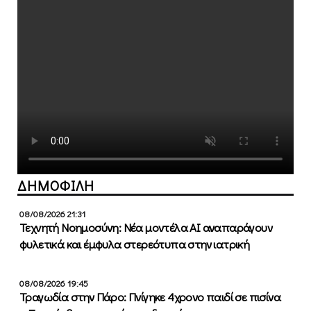
ΔΗΜΟΦΙΛΗ
08/08/2026 21:31
Τεχνητή Νοημοσύνη: Νέα μοντέλα ΑΙ αναπαράγουν
φυλετικά και έμφυλα στερεότυπα στην ιατρική
08/08/2026 19:45
Τραγωδία στην Πάρο: Πνίγηκε 4χρονο παιδί σε πισίνα