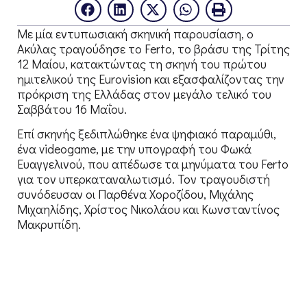
Με μία εντυπωσιακή σκηνική παρουσίαση, ο
Ακύλας τραγούδησε το Ferto, το βράσυ της Τρίτης
12 Μαίου, κατακτώντας τη σκηνή του πρώτου
ημιτελικού της Eurovision και εξασφαλίζοντας την
πρόκριση της Ελλάδας στον μεγάλο τελικό του
Σαββάτου 16 Μαΐου.
Επί σκηνής ξεδιπλώθηκε ένα ψηφιακό παραμύθι,
ένα videogame, με την υπογραφή του Φωκά
Ευαγγελινού, που απέδωσε τα μηνύματα του Ferto
για τον υπερκαταναλωτισμό. Τον τραγουδιστή
συνόδευσαν οι Παρθένα Χοροζίδου, Μιχάλης
Μιχαηλίδης, Χρίστος Νικολάου και Κωνσταντίνος
Μακρυπίδη.