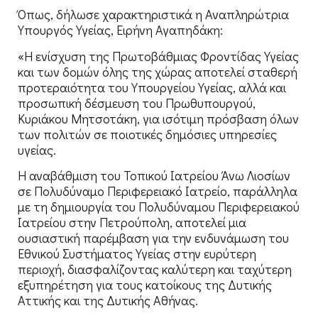
Όπως, δήλωσε χαρακτηριστικά η Αναπληρώτρια
Υπουργός Υγείας, Ειρήνη Αγαπηδάκη:
«Η ενίσχυση της Πρωτοβάθμιας Φροντίδας Υγείας
και των δομών όλης της χώρας αποτελεί σταθερή
προτεραιότητα του Υπουργείου Υγείας, αλλά και
προσωπική δέσμευση του Πρωθυπουργού,
Κυριάκου Μητσοτάκη, για ισότιμη πρόσβαση όλων
των πολιτών σε ποιοτικές δημόσιες υπηρεσίες
υγείας.
Η αναβάθμιση του Τοπικού Ιατρείου Άνω Λιοσίων
σε Πολυδύναμο Περιφερειακό Ιατρείο, παράλληλα
με τη δημιουργία του Πολυδύναμου Περιφερειακού
Ιατρείου στην Πετρούπολη, αποτελεί μια
ουσιαστική παρέμβαση για την ενδυνάμωση του
Εθνικού Συστήματος Υγείας στην ευρύτερη
περιοχή, διασφαλίζοντας καλύτερη και ταχύτερη
εξυπηρέτηση για τους κατοίκους της Δυτικής
Αττικής και της Δυτικής Αθήνας.