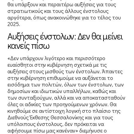
θα υπάρξουν και περαιτέρω αυξήσεις για τους
στρατιωτικούς και τους άλλους ένστολους
αργότερα, όπως ανακοινώθηκε για το τέλος του
2025.
Αυξήσεις ένστολων: Δεν θα μείνει
κανείς πίσω
«Δεν υπάρχουν λιγότερο και περισσότερο
ευαίσθητοι στην κυβέρνηση σχετικά με τις
αυξήσεις στους μισθούς των ένστολων. Άπαντες
στην κυβέρνηση επιθυμούμε να αυξάνεται το
εισόδημα των πολιτών, όλων των ένστολων, των
δημοσίων και ιδιωτικών υπαλλήλων, καθώς και
των συνταξιούχων, αλλά και να αποκατασταθούν
όλες οι αδικίες των προηγούμενων χρόνων. Θα
κινηθούμε σε αντίστοιχη λογική στο πλαίσιο της
Διεθνούς Έκθεσης Θεσσαλονίκης και για τους
υπόλοιπους ένστολους, δεν πρόκειται να
αφήσουμε πίσω μας κανέναν» διεμήνυσε ο