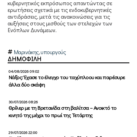
κυβερνητικός εκπρόσωπος απαντώντας σε
ερωτήσεις σχετικά με τις ενδοκυβερνητικές
αντιδράσεις, μετά τις ανακοινώσεις για τις
αυξήσεις στους μισθούς των στελεχών των
Ενόπλων Δυνάμεων.
Μαρινάκης
,
υπουργούς
ΔΗΜΟΦΙΛΗ
04/08/2026 09:02
Νάξος: Έχασε το έλεγχο του ταχύπλοου και παρέσυρε
άλλα δύο σκάφη
30/07/2026 08:26
Θρίλερ με τη Βρετανίδα στη βαλίτσα – Ανοικτό το
κινητό της μέχρι το πρωί της Τετάρτης
29/07/2026 22:00