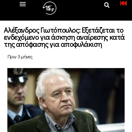
Αλέξανδρος Γιωτόπουλος: Εξετάζεται το
ενδεχόμενο για άσκηση αναίρεσης κατά
της απόφασης για αποφυλάκιση
Πριν 3 μήνες