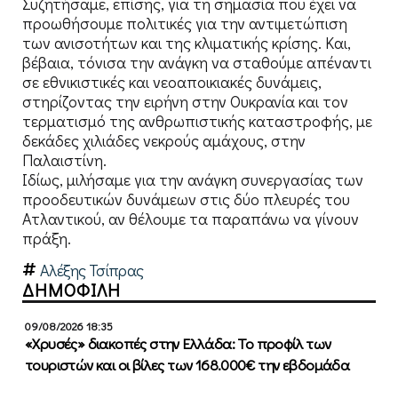
Συζητήσαμε, επίσης, για τη σημασία που έχει να
προωθήσουμε πολιτικές για την αντιμετώπιση
των ανισοτήτων και της κλιματικής κρίσης. Και,
βέβαια, τόνισα την ανάγκη να σταθούμε απέναντι
σε εθνικιστικές και νεοαποικιακές δυνάμεις,
στηρίζοντας την ειρήνη στην Ουκρανία και τον
τερματισμό της ανθρωπιστικής καταστροφής, με
δεκάδες χιλιάδες νεκρούς αμάχους, στην
Παλαιστίνη.
Ιδίως, μιλήσαμε για την ανάγκη συνεργασίας των
προοδευτικών δυνάμεων στις δύο πλευρές του
Ατλαντικού, αν θέλουμε τα παραπάνω να γίνουν
πράξη.
Αλέξης Τσίπρας
ΔΗΜΟΦΙΛΗ
09/08/2026 18:35
«Χρυσές» διακοπές στην Ελλάδα: Το προφίλ των
τουριστών και οι βίλες των 168.000€ την εβδομάδα