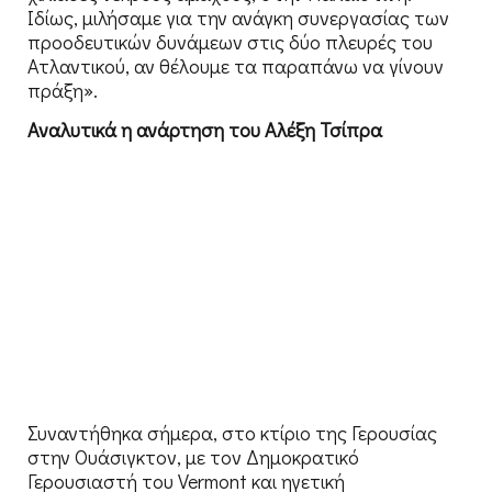
Ιδίως, μιλήσαμε για την ανάγκη συνεργασίας των
προοδευτικών δυνάμεων στις δύο πλευρές του
Ατλαντικού, αν θέλουμε τα παραπάνω να γίνουν
πράξη».
Αναλυτικά η ανάρτηση του Αλέξη Τσίπρα
Συναντήθηκα σήμερα, στο κτίριο της Γερουσίας
στην Ουάσιγκτον, με τον Δημοκρατικό
Γερουσιαστή του Vermont και ηγετική