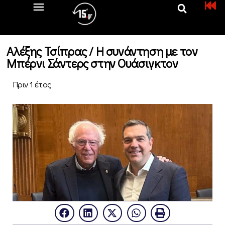
Αλέξης Τσίπρας / Η συνάντηση με τον
Μπέρνι Σάντερς στην Ουάσιγκτον
Πριν 1 έτος