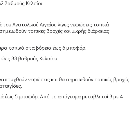
32 βαθμούς Κελσίου.
ά του Ανατολικού Αιγαίου λίγες νεφώσεις τοπικά
σημειωθούν τοπικές βροχές και μικρής διάρκειας
καιρα τοπικά στα βόρεια έως 6 μποφόρ.
 έως 33 βαθμούς Κελσίου.
 αναπτυχθούν νεφώσεις και θα σημειωθούν τοπικές βροχές
αταιγίδες.
ικά έως 5 μποφόρ. Από το απόγευμα μεταβλητοί 3 με 4