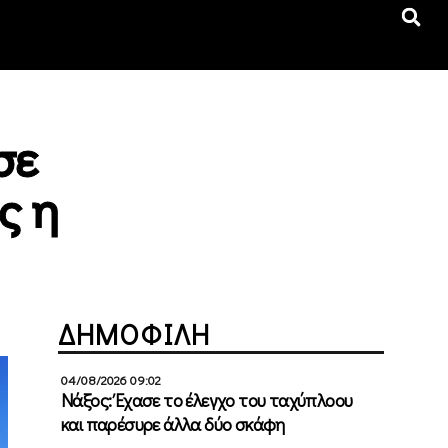
σε
ς η
ΔΗΜΟΦΙΛΗ
04/08/2026 09:02
Νάξος: Έχασε το έλεγχο του ταχύπλοου
και παρέσυρε άλλα δύο σκάφη