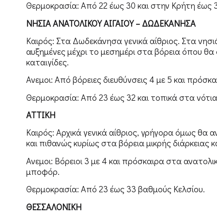
Θερμοκρασία: Από 22 έως 30 και στην Κρήτη έως 
ΝΗΣΙΑ ΑΝΑΤΟΛΙΚΟΥ ΑΙΓΑΙΟΥ – ΔΩΔΕΚΑΝΗΣΑ
Καιρός: Στα Δωδεκάνησα γενικά αίθριος. Στα νησι
αυξημένες μέχρι το μεσημέρι στα βόρεια όπου θα 
καταιγίδες.
Ανεμοι: Από βόρειες διευθύνσεις 4 με 5 και πρόσ
Θερμοκρασία: Από 23 έως 32 και τοπικά στα νότια
ΑΤΤΙΚΗ
Καιρός: Αρχικά γενικά αίθριος, γρήγορα όμως θα
και πιθανώς κυρίως στα βόρεια μικρής διάρκειας κ
Ανεμοι: Βόρειοι 3 με 4 και πρόσκαιρα στα ανατολ
μποφόρ.
Θερμοκρασία: Από 23 έως 33 βαθμούς Κελσίου.
ΘΕΣΣΑΛΟΝΙΚΗ