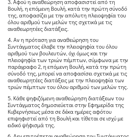
3. Αφού η αναθεώρηση αποφασιστεί από τη
Βουλή, η επόμενη Βουλή, κατά την πρώτη σύνοδό
της, αποφασίζει με την απόλυτη πλειοψηφία του
όλου αριθμού των μελών της σχετικά με τις
αναθεωρητέες διατάξεις.
4. Aν η πρόταση για αναθεώρηση του
Συντάγματος έλαβε την πλειοψηφία του όλου
αριθμού των βουλευτών, όχι όμως και την
πλειοψηφία των τριών πέμπτων, σύμφωνα με την
παράγραφο 2, η επόμενη Bουλή, κατά την πρώτη
σύνοδό της, μπορεί να αποφασίσει σχετικά με τις
αναθεωρητέες διατάξεις με την πλειοψηφία των
τριών πέμπτων του όλου αριθμού των μελών της.
5. Κάθε ψηφιζόμενη αναθεώρηση διατάξεων του
Συντάγματος δημοσιεύεται στην Εφημερίδα της
Κυβερνήσεως μέσα σε δέκα ημέρες αφότου
επιψηφιστεί από τη Βουλή και τίθεται σε ισχύ με
ειδικό ψήφισμά της.
6. Δεν επιτρέπεται αναθεώρηση του Συντάγματος