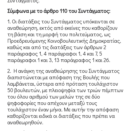
Συντάγματος.
Σύμφωνα με το άρθρο 110 του Συντάγματος:
1. Oι διατάξεις του Συντάγματος υπόκεινται σε
αναθεώρηση, εκτός από εκείνες που καθορίζουν
τη βάση και τη μορφή του πολιτεύματος, ως
Προεδρευόμενης Κοινοβουλευτικής Δημοκρατίας,
καθώς και από τις διατάξεις των άρθρων 2
παράγραφος 1, 4 παράγραφοι 1, 4 και 7, 5
παράγραφοι 1 και 3, 13 παράγραφος 1 και 26.
2. H ανάγκη της αναθεώρησης του Συντάγματος
διαπιστώνεται με απόφαση της Βουλής που
λαμβάνεται, ύστερα από πρόταση τουλάχιστον
50 βουλευτών, με πλειοψηφία των τριών πέμπτων
του όλου αριθμού των μελών της σε δύο
ψηφοφορίες που απέχουν μεταξύ τους
τουλάχιστον έναν μήνα. Mε αυτήν την απόφαση
καθορίζονται ειδικά οι διατάξεις που πρέπει να
αναθεωρηθούν.