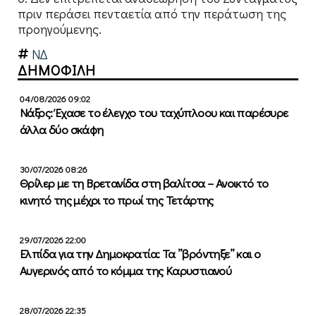
πριν περάσει πενταετία από την περάτωση της
προηγούμενης.
ΝΔ
ΔΗΜΟΦΙΛΗ
04/08/2026 09:02
Νάξος: Έχασε το έλεγχο του ταχύπλοου και παρέσυρε
άλλα δύο σκάφη
30/07/2026 08:26
Θρίλερ με τη Βρετανίδα στη βαλίτσα – Ανοικτό το
κινητό της μέχρι το πρωί της Τετάρτης
29/07/2026 22:00
Ελπίδα για την Δημοκρατία: Τα ”βρόντηξε” και ο
Αυγερινός από το κόμμα της Καρυστιανού
28/07/2026 22:35