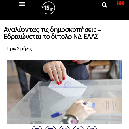
Αναλύοντας τις δημοσκοπήσεις –
Εδραιώνεται το δίπολο ΝΔ-ΕΛΑΣ
Πριν 2 μήνες