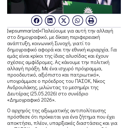
[wpsummarize]«Παλεύουμε για αυτή την αλλαγή
στο δημογραφικό, με δίκαιη περιφερειακή
ανάπτυξη, κοινωνική Συνοχή, γιατί το
δημογραφικό αφορά και την εθνική κυριαρχία. Για
εμάς είναι κρίκοι της ίδιας αλυσίδας και έχουν
σχέσεις αμφίδρομες. Ας κάνουμε την πολιτική
αλλαγή πράξη. Με ένα ισχυρό πρόγραμμα,
προοδευτικό, αξιόπιστο και πατριωτικό»,
υπογράμμισε ο πρόεδρος του ΠΑΣΟΚ, Νίκος
Ανδρουλάκης, μιλώντας το μεσημέρι της
Δευτέρας (25.05.2026) στο συνέδριο
«Δημογραφικό 2026».
Ο αρχηγός της αξιωματικής αντιπολίτευσης
πρόσθεσε ότι πρόκειται για ένα ζήτημα που έχει
αποκτήσει, πλέον, υπαρξιακές διαστάσεις και για