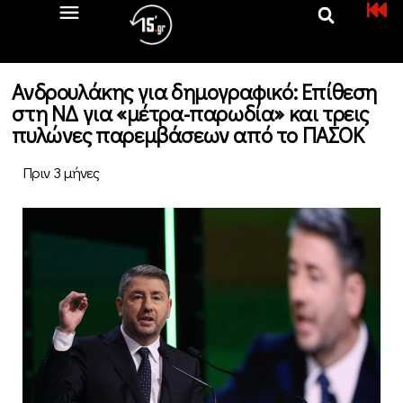
Ανδρουλάκης για δημογραφικό: Επίθεση
στη ΝΔ για «μέτρα-παρωδία» και τρεις
πυλώνες παρεμβάσεων από το ΠΑΣΟΚ
Πριν 3 μήνες