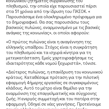
κοινωνικού ζητήματος συρρίκνωσης του
πληθυσμού, την οποία είχε παρουσιαστεί πέρσι
στα 51 χρόνια από την ίδρυση του ΠΑΣΟΚ. «
Παρουσιάσαμε ένα ολοκληρωμένο πρόγραμμα για
το δημογραφικό. Θα σας παρουσιάσω τους
βασικούς πυλώνες, εναρμονισμένο με τις βασικές
ανάγκες της κοινωνίας», οι οποίοι αφορούν:
«Ο πρώτος πυλώνας είναι η αναγέννηση της
ελληνικής υπαίθρου. Στόχος είναι η συγκράτηση
του πληθυσμού και τα ισχυρά κίνητρα για τη
μετεγκατάσταση. Εμείς χαρτογραφήσαμε τις
ιδιαιτερότητες κάθε νομού ξεχωριστά», τόνισε.
«Δεύτερος πυλώνας, η επανίδρυση του κοινωνικού
κράτους. Καταθέσαμε πρόταση για την πιλοτική
εφαρμογή 4ήμερης εργασίας σε συγκεκριμένους
κλάδους. Αυτό το μέτρο είναι θεμέλιο για την
εναρμόνιση της επαγγελματικής και σύγχρονης
ζωής. Η ενεργός συμμετοχή και του πατέρα στην
εφαρμογή. Οδηγεί σε νέες γεννήσεις. Προτείνουμε