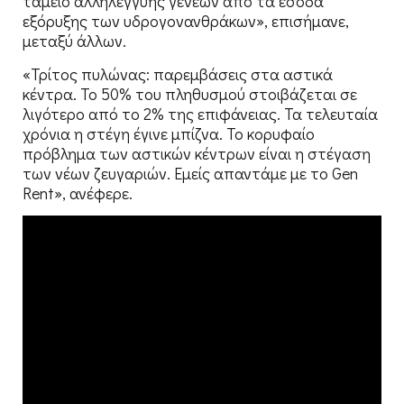
ταμείο αλληλεγγύης γενεών από τα έσοδα
εξόρυξης των υδρογονανθράκων», επισήμανε,
μεταξύ άλλων.
«Τρίτος πυλώνας: παρεμβάσεις στα αστικά
κέντρα. Το 50% του πληθυσμού στοιβάζεται σε
λιγότερο από το 2% της επιφάνειας. Τα τελευταία
χρόνια η στέγη έγινε μπίζνα. Το κορυφαίο
πρόβλημα των αστικών κέντρων είναι η στέγαση
των νέων ζευγαριών. Εμείς απαντάμε με το Gen
Rent», ανέφερε.