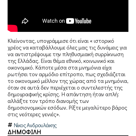
Κλείνοντας, υπογράμμισε ότι είναι « ιστορικό
χρέος να καταβάλλουμε όλες μας τις δυνάμεις για
να αντιστρέψουμε την πληθυσμιακή συρρίκνωση
της Ελλάδας. Είναι θέμα εθνικό, κοινωνικό και
οικονομικό. Κάποτε μέσα στα μνημόνια είχα
ρωτήσει τον αρμόδιο επίτροπο, πως σχεδιάζεται
το οικονομικό μέλλον της χώρας από τα μνημόνια,
όταν σε αυτά δεν περιέχεται ο συντελεστής της
δημογραφικής κρίσης. Η απάντηση ήταν απλή:
αλλάξτε τον τρόπο διανομής των
δημοσιονομικών εσόδων. Ρίξτε μεγαλύτερο βάρος
στις νεότερες γενιές».
Νίκος Ανδρουλάκης
ΔΗΜΟΦΙΛΗ