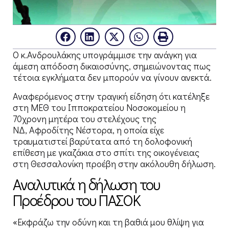
Ο κ.Ανδρουλάκης υπογράμμισε την ανάγκη για
άμεση απόδοση δικαιοσύνης, σημειώνοντας πως
τέτοια εγκλήματα δεν μπορούν να γίνουν ανεκτά.
Αναφερόμενος στην τραγική είδηση ότι κατέληξε
στη ΜΕΘ του Ιπποκρατείου Νοσοκομείου η
70χρονη μητέρα του στελέχους της
ΝΔ, Αφροδίτης Νέστορα, η οποία είχε
τραυματιστεί βαρύτατα από τη δολοφονική
επίθεση με γκαζάκια στο σπίτι της οικογένειας
στη Θεσσαλονίκη προέβη στην ακόλουθη δήλωση.
Αναλυτικά η δήλωση του
Προέδρου του ΠΑΣΟΚ
«Εκφράζω την οδύνη και τη βαθιά μου θλίψη για