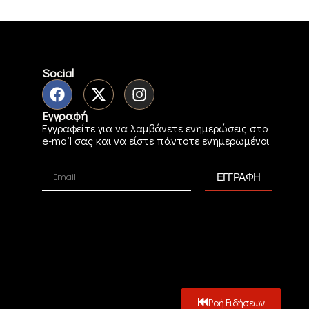
Social
Εγγραφή
Εγγραφείτε για να λαμβάνετε ενημερώσεις στο
e-mail σας και να είστε πάντοτε ενημερωμένοι
ΕΓΓΡΑΦΗ
Ροή Ειδήσεων