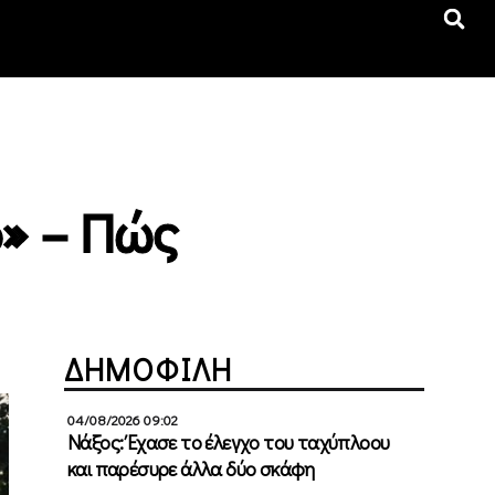
» – Πώς
ΔΗΜΟΦΙΛΗ
04/08/2026 09:02
Νάξος: Έχασε το έλεγχο του ταχύπλοου
και παρέσυρε άλλα δύο σκάφη