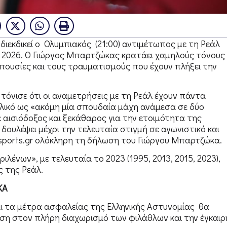
ιεκδικεί ο Ολυμπιακός (21:00) αντιμέτωπος με τη Ρεάλ
ue 2026. Ο Γιώργος Μπαρτζώκας κρατάει χαμηλούς τόνους
απουσίες και τους τραυματισμούς που έχουν πλήξει την
τόνισε ότι οι αναμετρήσεις με τη Ρεάλ έχουν πάντα
λικό ως «ακόμη μία σπουδαία μάχη ανάμεσα σε δύο
 αισιόδοξος και ξεκάθαρος για την ετοιμότητα της
δουλέψει μέχρι την τελευταία στιγμή σε αγωνιστικό και
tsports.gr ολόκληρη τη δήλωση του Γιώργου Μπαρτζώκα.
ένων», με τελευταία το 2023 (1995, 2013, 2015, 2023),
ς της Ρεάλ.
ΚΑ
 και τα μέτρα ασφαλείας της Ελληνικής Αστυνομίας θα
ση στον πλήρη διαχωρισμό των φιλάθλων και την έγκαιρ