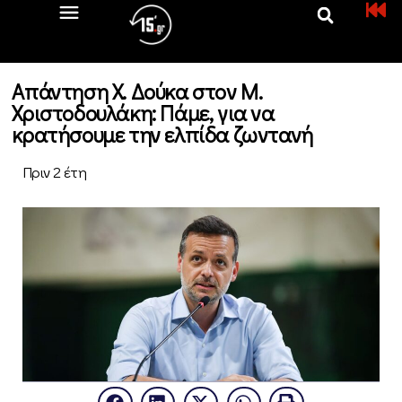
Απάντηση Χ. Δούκα στον Μ.
Χριστοδουλάκη: Πάμε, για να
κρατήσουμε την ελπίδα ζωντανή
Πριν 2 έτη