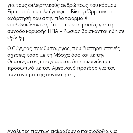
για τους φιλειρηνικούς ανθρώπους του κόσμου.
Είμαστε έτοιμοι!» έγραψε ο Βίκτορ Όρμπαν σε
ανάρτησή του στην πλατφόρμα X,
επιβεβαιώνοντας ότι οι προετοιμασίες για τη
σύνοδο κορυφής ΗΠΑ – Ρωσίας βρίσκονται ήδη σε
εξέλιξη.
Ο Ούγγρος πρωθυπουργός, που διατηρεί στενές
σχέσεις τόσο με τη Μόσχα όσο και με την
Ουάσινγκτον, υπογράμμισε ότι επικοινώνησε
προσωπικά με τον Αμερικανό πρόεδρο για τον
συντονισμό της συνάντησης.
Αναλυτές πάντως εκφράζουν απαισιοδοξία για