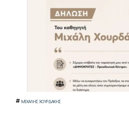
ΜΙΧΑΛΗΣ ΧΟΥΡΔΑΚΗΣ