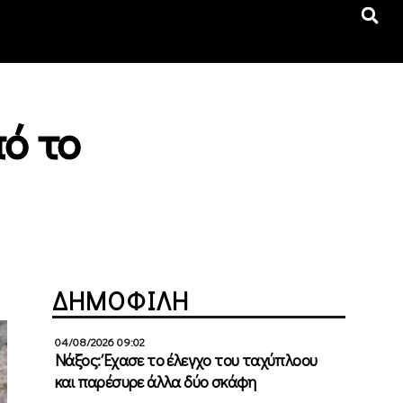
ό το
ΔΗΜΟΦΙΛΗ
04/08/2026 09:02
Νάξος: Έχασε το έλεγχο του ταχύπλοου
και παρέσυρε άλλα δύο σκάφη