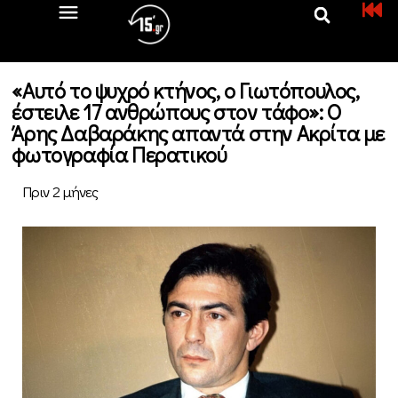
«Αυτό το ψυχρό κτήνος, ο Γιωτόπουλος,
έστειλε 17 ανθρώπους στον τάφο»: Ο
Άρης Δαβαράκης απαντά στην Ακρίτα με
φωτογραφία Περατικού
Πριν 2 μήνες