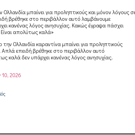
Ολλανδία μπαίνει για προληπτικούς και μόνον λόγους σ
ειδή βρέθηκε στο περιβάλλον αυτό λαμβάνουμε
χει κανένας λόγος ανησυχίας. Κακώς έγραψα πάσχει
 Είναι απολύτως καλά»
 την Ολλανδία καραντίνα μπαίνει για προληπτικούς
α. Απλά επειδή βρέθηκε στο περιβάλλον αυτό
ως καλά δεν υπάρχει κανένας λόγος ανησυχίας.
 10, 2026
ϊός