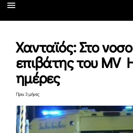
Χανταϊός: Στο νοσο
επιβάτης του MV H
ημέρες
Πριν 3 μήνες