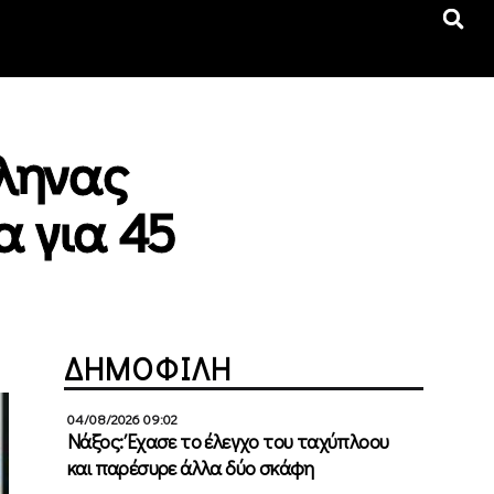
λληνας
α για 45
ΔΗΜΟΦΙΛΗ
04/08/2026 09:02
Νάξος: Έχασε το έλεγχο του ταχύπλοου
και παρέσυρε άλλα δύο σκάφη