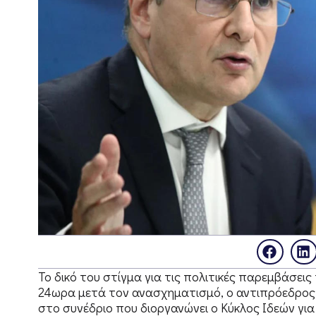
Το δικό του στίγμα για τις πολιτικές παρεμβάσει
24ωρα μετά τον ανασχηματισμό, ο αντιπρόεδρος
στο συνέδριο που διοργανώνει ο Κύκλος Ιδεών για