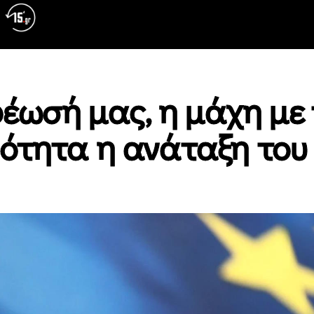
έωσή μας, η μάχη με
ότητα η ανάταξη του