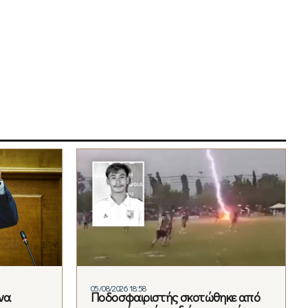
05/08/2026 18:58
να
Ποδοσφαιριστής σκοτώθηκε από