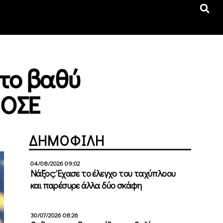
 το βαθύ
 ΟΣΕ
ΔΗΜΟΦΙΛΗ
04/08/2026 09:02
Νάξος: Έχασε το έλεγχο του ταχύπλοου
και παρέσυρε άλλα δύο σκάφη
30/07/2026 08:26