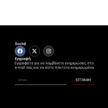
Social
Εγγραφή
Εγγραφείτε για να λαμβάνετε ενημερώσεις στο
e-mail σας και να είστε πάντοτε ενημερωμένοι
ΕΓΓΡΑΦΗ