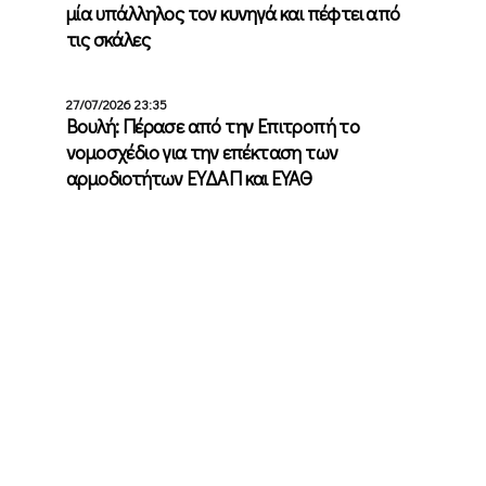
μία υπάλληλος τον κυνηγά και πέφτει από
τις σκάλες
27/07/2026 23:35
Βουλή: Πέρασε από την Επιτροπή το
νομοσχέδιο για την επέκταση των
αρμοδιοτήτων ΕΥΔΑΠ και ΕΥΑΘ