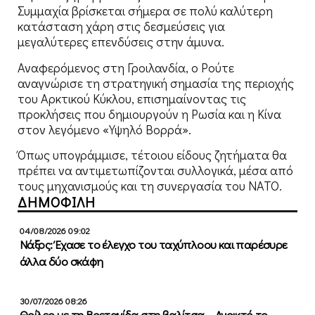
Συμμαχία βρίσκεται σήμερα σε πολύ καλύτερη
κατάσταση χάρη στις δεσμεύσεις για
μεγαλύτερες επενδύσεις στην άμυνα.
Αναφερόμενος στη Γροιλανδία, ο Ρούτε
αναγνώρισε τη στρατηγική σημασία της περιοχής
του Αρκτικού Κύκλου, επισημαίνοντας τις
προκλήσεις που δημιουργούν η Ρωσία και η Κίνα
στον λεγόμενο «Υψηλό Βορρά».
Όπως υπογράμμισε, τέτοιου είδους ζητήματα θα
πρέπει να αντιμετωπίζονται συλλογικά, μέσα από
τους μηχανισμούς και τη συνεργασία του ΝΑΤΟ.
ΔΗΜΟΦΙΛΗ
04/08/2026 09:02
Νάξος: Έχασε το έλεγχο του ταχύπλοου και παρέσυρε
άλλα δύο σκάφη
30/07/2026 08:26
Θρίλερ με τη Βρετανίδα στη βαλίτσα – Ανοικτό το