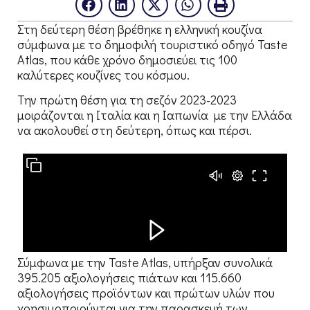
Στη δεύτερη θέση βρέθηκε η ελληνική κουζίνα
σύμφωνα με το δημοφιλή τουριστικό οδηγό Taste
Atlas, που κάθε χρόνο δημοσιεύει τις 100
καλύτερες κουζίνες του κόσμου.
Την πρώτη θέση για τη σεζόν 2023-2023
μοιράζονται η Ιταλία και η Ιαπωνία με την Ελλάδα
να ακολουθεί στη δεύτερη, όπως και πέρσι.
Σύμφωνα με την Taste Atlas, υπήρξαν συνολικά
395.205 αξιολογήσεις πιάτων και 115.660
αξιολογήσεις προϊόντων και πρώτων υλών που
χρησιμοποιούνται για την παρασκευή των