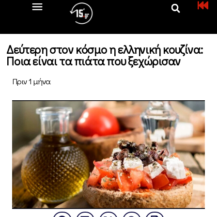
Δεύτερη στον κόσμο η ελληνική κουζίνα:
Ποια είναι τα πιάτα που ξεχώρισαν
Πριν 1 μήνα