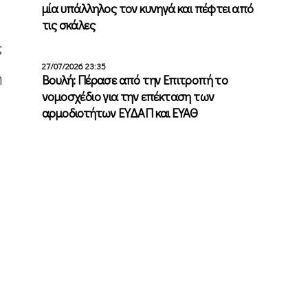
μία υπάλληλος τον κυνηγά και πέφτει από
τις σκάλες
ς
27/07/2026 23:35
η
Βουλή: Πέρασε από την Επιτροπή το
νομοσχέδιο για την επέκταση των
αρμοδιοτήτων ΕΥΔΑΠ και ΕΥΑΘ