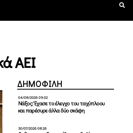
κά ΑΕΙ
ΔΗΜΟΦΙΛΗ
04/08/2026 09:02
Νάξος: Έχασε το έλεγχο του ταχύπλοου
και παρέσυρε άλλα δύο σκάφη
30/07/2026 08:26