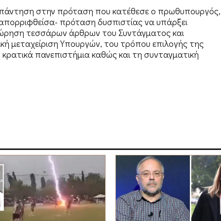
ως απάντηση στην πρόταση που κατέθεσε ο πρωθυπουργός,
-απορριφθείσα- πρόταση δυσπιστίας να υπάρξει
ώρηση τεσσάρων άρθρων του Συντάγματος και
ική μεταχείριση Υπουργών, του τρόπου επιλογής της
μη κρατικά πανεπιστήμια καθώς και τη συνταγματική