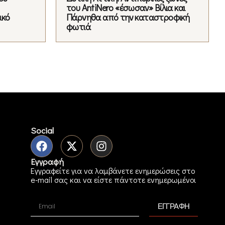
του AntiNero «έσωσαν» Βίλια και
ικό
Πάρνηθα από την καταστροφική
φωτιά
Social
Εγγραφή
Εγγραφείτε για να λαμβάνετε ενημερώσεις στο
e-mail σας και να είστε πάντοτε ενημερωμένοι
ΕΓΓΡΑΦΗ