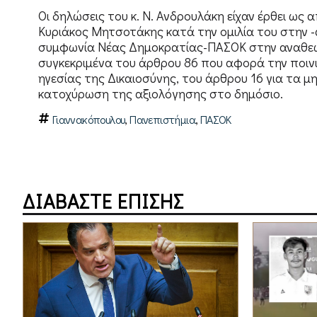
Οι δηλώσεις του κ. Ν. Ανδρουλάκη είχαν έρθει 
Κυριάκος Μητσοτάκης κατά την ομιλία του στην 
συμφωνία Νέας Δημοκρατίας-ΠΑΣΟΚ στην αναθε
συγκεκριμένα του άρθρου 86 που αφορά την ποιν
ηγεσίας της Δικαιοσύνης, του άρθρου 16 για τα 
κατοχύρωση της αξιολόγησης στο δημόσιο.
,
,
Γιαννακόπουλου
Πανεπιστήμια
ΠΑΣΟΚ
ΔΙΑΒΑΣΤΕ ΕΠΙΣΗΣ