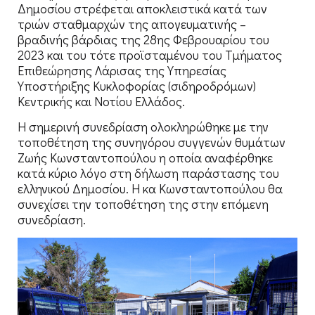
Δημοσίου στρέφεται αποκλειστικά κατά των
τριών σταθμαρχών της απογευματινής –
βραδινής βάρδιας της 28ης Φεβρουαρίου του
2023 και του τότε προϊσταμένου του Τμήματος
Επιθεώρησης Λάρισας της Υπηρεσίας
Υποστήριξης Κυκλοφορίας (σιδηροδρόμων)
Κεντρικής και Νοτίου Ελλάδος.
Η σημερινή συνεδρίαση ολοκληρώθηκε με την
τοποθέτηση της συνηγόρου συγγενών θυμάτων
Ζωής Κωνσταντοπούλου η οποία αναφέρθηκε
κατά κύριο λόγο στη δήλωση παράστασης του
ελληνικού Δημοσίου. Η κα Κωνσταντοπούλου θα
συνεχίσει την τοποθέτηση της στην επόμενη
συνεδρίαση.