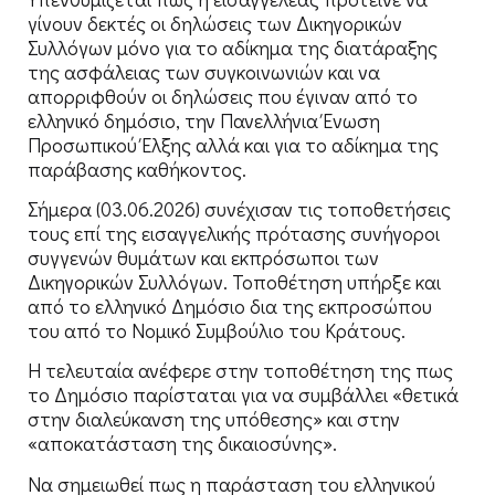
γίνουν δεκτές οι δηλώσεις των Δικηγορικών
Συλλόγων μόνο για το αδίκημα της διατάραξης
της ασφάλειας των συγκοινωνιών και να
απορριφθούν οι δηλώσεις που έγιναν από το
ελληνικό δημόσιο, την Πανελλήνια Ένωση
Προσωπικού Έλξης αλλά και για το αδίκημα της
παράβασης καθήκοντος.
Σήμερα (03.06.2026) συνέχισαν τις τοποθετήσεις
τους επί της εισαγγελικής πρότασης συνήγοροι
συγγενών θυμάτων και εκπρόσωποι των
Δικηγορικών Συλλόγων. Τοποθέτηση υπήρξε και
από το ελληνικό Δημόσιο δια της εκπροσώπου
του από το Νομικό Συμβούλιο του Κράτους.
Η τελευταία ανέφερε στην τοποθέτηση της πως
το Δημόσιο παρίσταται για να συμβάλλει «θετικά
στην διαλεύκανση της υπόθεσης» και στην
«αποκατάσταση της δικαιοσύνης».
Να σημειωθεί πως η παράσταση του ελληνικού