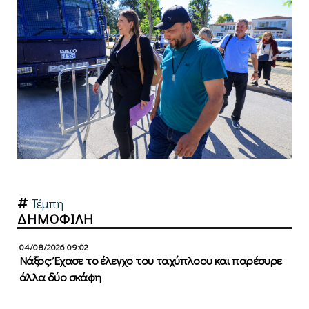
Τέμπη
ΔΗΜΟΦΙΛΗ
04/08/2026 09:02
Νάξος: Έχασε το έλεγχο του ταχύπλοου και παρέσυρε
άλλα δύο σκάφη