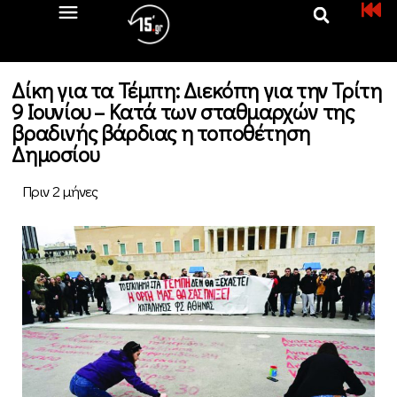
Δίκη για τα Τέμπη: Διεκόπη για την Τρίτη
9 Ιουνίου – Κατά των σταθμαρχών της
βραδινής βάρδιας η τοποθέτηση
Δημοσίου
Πριν 2 μήνες