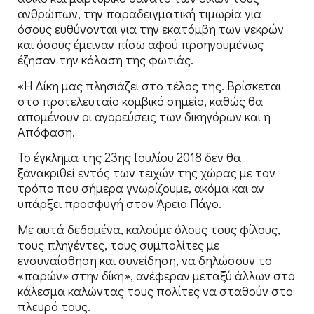
ανθρώπων, την παραδειγματική τιμωρία για
όσους ευθύνονται για την εκατόμβη των νεκρών
και όσους έμειναν πίσω αφού προηγουμένως
έζησαν την κόλαση της φωτιάς.
«Η Δίκη μας πλησιάζει στο τέλος της. Βρίσκεται
στο προτελευταίο κομβικό σημείο, καθώς θα
απομένουν οι αγορεύσεις των δικηγόρων και η
Απόφαση.
Το έγκλημα της 23ης Ιουλίου 2018 δεν θα
ξανακριθεί εντός των τειχών της χώρας με τον
τρόπο που σήμερα γνωρίζουμε, ακόμα και αν
υπάρξει προσφυγή στον Άρειο Πάγο.
Με αυτά δεδομένα, καλούμε όλους τους φίλους,
τους πληγέντες, τους συμπολίτες με
ενσυναίσθηση και συνείδηση, να δηλώσουν το
«παρών» στην δίκη», ανέφεραν μεταξύ άλλων στο
κάλεσμα καλώντας τους πολίτες να σταθούν στο
πλευρό τους.