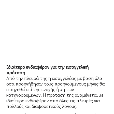
Ιδιαίτερο ενδιαφέρον για την εισαγγελική
πρόταση
Από την πλευρά της η εισαγγελέας με βάση όλα
όσα προηγήθηκαν τους προηγούμενους μήνες θα
εισηγηθεί επί της ενοχής ή μη των
κατηγορουμένων. Η πρότασή της αναμένεται με
ιδιαίτερο ενδιαφέρον από όλες τις πλευρές για
πολλούς και διαφορετικούς λόγους.