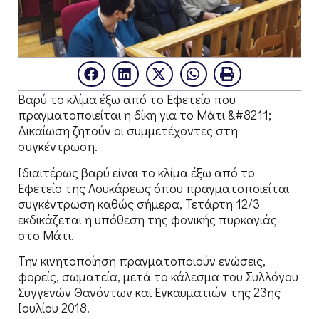
Βαρύ το κλίμα έξω από το Εφετείο που
πραγματοποιείται η δίκη για το Μάτι &#8211;
Δικαίωση ζητούν οι συμμετέχοντες στη
συγκέντρωση.
Ιδιαιτέρως βαρύ είναι το κλίμα έξω από το
Εφετείο της Λουκάρεως όπου πραγματοποιείται
συγκέντρωση καθώς σήμερα, Τετάρτη 12/3
εκδικάζεται η υπόθεση της φονικής πυρκαγιάς
στο Μάτι.
Την κινητοποίηση πραγματοποιούν ενώσεις,
φορείς, σωματεία, μετά το κάλεσμα του Συλλόγου
Συγγενών Θανόντων και Εγκαυματιών της 23ης
Ιουλίου 2018.