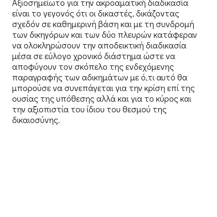
Αξιοσημείωτο για την ακροαματική διαδικασία
είναι το γεγονός ότι οι δικαστές, δικάζοντας
σχεδόν σε καθημερινή βάση και με τη συνδρομή
των δικηγόρων και των δύο πλευρών κατάφεραν
να ολοκληρώσουν την αποδεικτική διαδικασία
μέσα σε εύλογο χρονικό διάστημα ώστε να
αποφύγουν τον σκόπελο της ενδεχόμενης
παραγραφής των αδικημάτων με ό,τι αυτό θα
μπορούσε να συνεπάγεται για την κρίση επί της
ουσίας της υπόθεσης αλλά και για το κύρος και
την αξιοπιστία του ίδιου του θεσμού της
δικαιοσύνης.