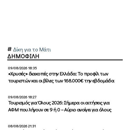
Δίκη για το Μάτι
ΔΗΜΟΦΙΛΗ
09/08/2026 18:35
«Χρυσές» διακοπές στην Ελλάδα: Το προφίλ των
τουριστών και οι βίλες των 168.000€ την εβδομάδα
09/08/2026 18:27
Τουρισμός για Όλους 2026: Σήμερα οι αιτήσεις για
ΑΦΜ που λήγουν σε 9 ή 0 – Αύριο ανοίγει για όλους
08/08/2026 21:31