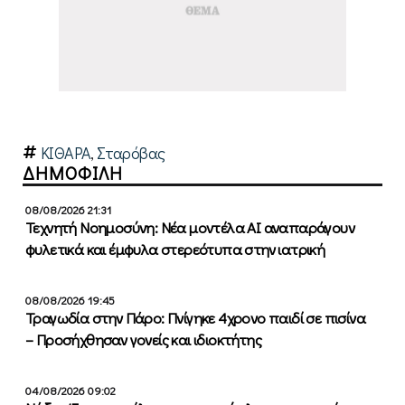
ΚΙΘΑΡΑ
,
Σταρόβας
ΔΗΜΟΦΙΛΗ
08/08/2026 21:31
Τεχνητή Νοημοσύνη: Νέα μοντέλα ΑΙ αναπαράγουν
φυλετικά και έμφυλα στερεότυπα στην ιατρική
08/08/2026 19:45
Τραγωδία στην Πάρο: Πνίγηκε 4χρονο παιδί σε πισίνα
– Προσήχθησαν γονείς και ιδιοκτήτης
04/08/2026 09:02