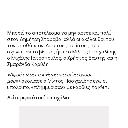
Μπορεί το αποτέλεσμα να μην άρεσε και πολύ
στον Δημήτρη Σταρόβα, αλλά οι ακόλουθοί του
τον αποθέωσαν. Από τους πρώτους που
σχολίασαν το βίντεο, ήταν ο Μίλτος Πασχαλίδης,
ο Μιχάλης Ιατρόπουλος, ο Χρήστος Δάντης και η
Σμαράγδα Καρύδη.
«Αφού μιλάει η κιθάρα για σένα αγόρι
μου!!»
σχολίασε ο Μίλτος Πασχαλίδης ενώ οι
υπόλοιποι «πλημμύρισαν» με καρδιές το κλιπ.
Δείτε μερικά από τα σχόλια