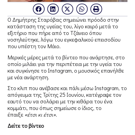
Ο Δημήτρης Σταρόβας σημειώνει πρόοδο στην
κατάσταση της υγείας του, λίγο καιρό μετά το
εξιτήριο που πήρε από το Τζάνειο όπου
νοσηλεύτηκε, λόγω του εγκεφαλικού επεισοδίου
που υπέστη τον Μάιο.
Μερικές μέρες μετά το βίντεο που ανάρτησε, στο
οποίο μιλάει για την περιπέτεια με την υγεία του
και συγκίνησε το Instagram, ο μουσικός επανήλθε
με νέα ανάρτηση.
Στο κλιπ που ανέβασε και πάλι μέσω Instagram, το
απόγευμα της Τρίτης 25 Ιουνίου, κατέγραψε τον
εαυτό του να σολάρει με την κιθάρα του ένα
κομμάτι, που όπως σημείωσε ο ίδιος, το
έπαιξε
«έτσι κι έτσι»
.
Δείτε το βίντεο