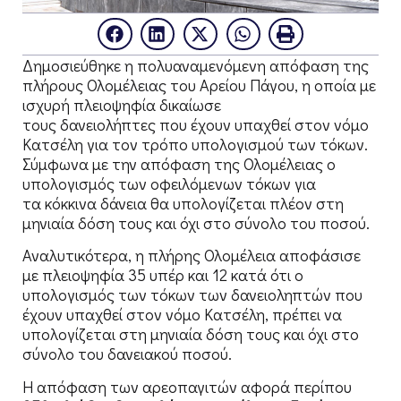
Δημοσιεύθηκε η πολυαναμενόμενη απόφαση της
πλήρους Ολομέλειας του Αρείου Πάγου, η οποία με
ισχυρή πλειοψηφία δικαίωσε
τους δανειολήπτες που έχουν υπαχθεί στον νόμο
Κατσέλη για τον τρόπο υπολογισμού των τόκων.
Σύμφωνα με την απόφαση της Ολομέλειας ο
υπολογισμός των οφειλόμενων τόκων για
τα κόκκινα δάνεια θα υπολογίζεται πλέον στη
μηνιαία δόση τους και όχι στο σύνολο του ποσού.
Αναλυτικότερα, η πλήρης Ολομέλεια αποφάσισε
με πλειοψηφία 35 υπέρ και 12 κατά ότι ο
υπολογισμός των τόκων των δανειοληπτών που
έχουν υπαχθεί στον νόμο Κατσέλη, πρέπει να
υπολογίζεται στη μηνιαία δόση τους και όχι στο
σύνολο του δανειακού ποσού.
Η απόφαση των αρεοπαγιτών αφορά περίπου