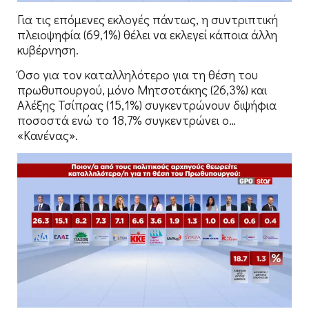
Για τις επόμενες εκλογές πάντως, η συντριπτική
πλειοψηφία (69,1%) θέλει να εκλεγεί κάποια άλλη
κυβέρνηση.
Όσο για τον καταλληλότερο για τη θέση του
πρωθυπουργού, μόνο Μητσοτάκης (26,3%) και
Αλέξης Τσίπρας (15,1%) συγκεντρώνουν διψήφια
ποσοστά ενώ το 18,7% συγκεντρώνει ο…
«Κανένας».