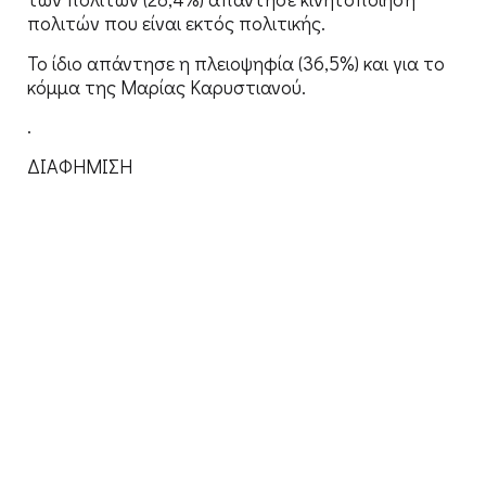
πολιτών που είναι εκτός πολιτικής.
Το ίδιο απάντησε η πλειοψηφία (36,5%) και για το
κόμμα της Μαρίας Καρυστιανού.
.
ΔΙΑΦΗΜΙΣΗ