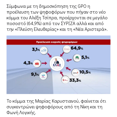
Σύμφωνα με τη δημοσκόπηση της GPO η
προέλευση των ψηφοφόρων που πήγαν στο νέο
κόμμα του Αλέξη Τσίπρα, προέρχονται σε μεγάλο
ποσοστό (64,9%) από τον ΣΥΡΙΖΑ αλλά και από
την «Πλεύση Ελευθερίας» και τη «Νέα Αριστερά».
Το κόμμα της Μαρίας Καρυστιανού, φαίνεται ότι
συγκεντρώνει ψηφοφόρους από τη Νίκη και τη
Φωνή Λογικής.