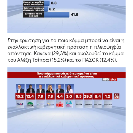
Στην ερώτηση για το ποιο κόμμα μπορεί να είναι η
εναλλακτική κυβερνητική πρόταση η πλειοψηφία
απάντησε: Κανένα (29,3%) και ακολουθεί το κόμμα
του Αλέξη Τσίπρα (15,2%) και το ΠΑΣΟΚ (12,4%).