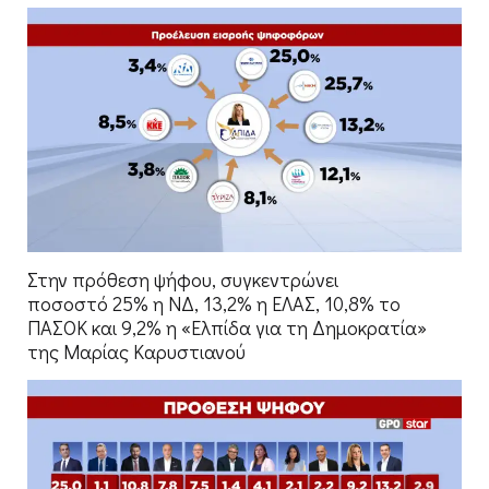
Στην πρόθεση ψήφου, συγκεντρώνει
ποσοστό 25% η ΝΔ, 13,2% η ΕΛΑΣ, 10,8% το
ΠΑΣΟΚ και 9,2% η «Ελπίδα για τη Δημοκρατία»
της Μαρίας Καρυστιανού