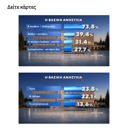
Δείτε κάρτες