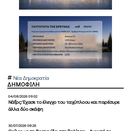
Νέα Δημοκρατία
ΔΗΜΟΦΙΛΗ
04/08/2026 09:02
Νάξος: Έχασε το έλεγχο του ταχύπλοου και παρέσυρε
άλλα δύο σκάφη
30/07/2026 08:26