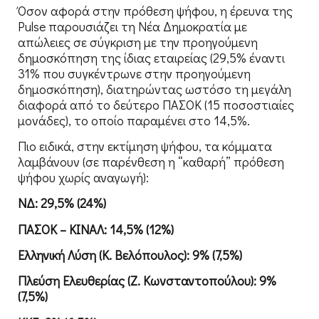
Όσον αφορά στην πρόθεση ψήφου, η έρευνα της
Pulse παρουσιάζει τη Νέα Δημοκρατία με
απώλειες σε σύγκριση με την προηγούμενη
δημοσκόπηση της ίδιας εταιρείας (29,5% έναντι
31% που συγκέντρωνε στην προηγούμενη
δημοσκόπηση), διατηρώντας ωστόσο τη μεγάλη
διαφορά από το δεύτερο ΠΑΣΟΚ (15 ποσοστιαίες
μονάδες), το οποίο παραμένει στο 14,5%.
Πιο ειδικά, στην εκτίμηση ψήφου, τα κόμματα
λαμβάνουν (σε παρένθεση η “καθαρή” πρόθεση
ψήφου χωρίς αναγωγή):
ΝΔ: 29,5% (24%)
ΠΑΣΟΚ – ΚΙΝΑΛ: 14,5% (12%)
Ελληνική Λύση (Κ. Βελόπουλος): 9% (7,5%)
Πλεύση Ελευθερίας (Ζ. Κωνσταντοπούλου): 9%
(7,5%)