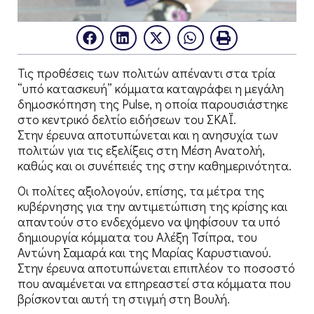
Τις προθέσεις των πολιτών απέναντι στα τρία
“υπό κατασκευή” κόμματα καταγράφει η μεγάλη
δημοσκόπηση της Pulse, η οποία παρουσιάστηκε
στο κεντρικό δελτίο ειδήσεων του ΣΚΑΪ.
Στην έρευνα αποτυπώνεται και η ανησυχία των
πολιτών για τις εξελίξεις στη Μέση Ανατολή,
καθώς και οι συνέπειές της στην καθημερινότητα.
Οι πολίτες αξιολογούν, επίσης, τα μέτρα της
κυβέρνησης για την αντιμετώπιση της κρίσης και
απαντούν στο ενδεχόμενο να ψηφίσουν τα υπό
δημιουργία κόμματα του Αλέξη Τσίπρα, του
Αντώνη Σαμαρά και της Μαρίας Καρυστιανού.
Στην έρευνα αποτυπώνεται επιπλέον το ποσοστό
που αναμένεται να επηρεαστεί στα κόμματα που
βρίσκονται αυτή τη στιγμή στη Βουλή.