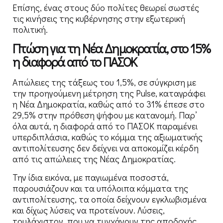
Επίσης, ένας στους δύο πολίτες θεωρεί σωστές
τις κινήσεις της κυβέρνησης στην εξωτερική
πολιτική.
Πτώση για τη Νέα Δημοκρατία, στο 15%
η διαφορά από το ΠΑΣΟΚ
Απώλειες της τάξεως του 1,5%, σε σύγκριση με
την προηγούμενη μέτρηση της Pulse, καταγράφει
η Νέα Δημοκρατία, καθώς από το 31% έπεσε στο
29,5% στην πρόθεση ψήφου με κατανομή. Παρ’
όλα αυτά, η διαφορά από το ΠΑΣΟΚ παραμένει
υπερδιπλάσια, καθώς το κόμμα της αξιωματικής
αντιπολίτευσης δεν δείχνει να αποκομίζει κέρδη
από τις απώλειες της Νέας Δημοκρατίας.
Την ίδια εικόνα, με παγιωμένα ποσοστά,
παρουσιάζουν και τα υπόλοιπα κόμματα της
αντιπολίτευσης, τα οποία δείχνουν εγκλωβισμένα
και δίχως λύσεις να προτείνουν. Λύσεις,
τουλάχιστον, που να τυγχάνουν της αποδοχής