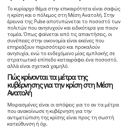
Το κυρίαρχο θέμα στην επικαιρότητα είναι σαφώς
η κρίση και ο πόλεμος στη Μέση Ανατολή. Στην
έρευνα της Pulse αποτυπώνεται το ποσοστό των
πολιτών που ανησυχούν και ειδικότερα για ποιον
τομέα. Όπως φαίνεται από τις απαντήσεις, οι
συνέπειες στην οικονομία είναι εκείνες που
επηρεάζουν περισσότερο και προκαλούν
ανησυχία, ενώ το ενδεχόμενο μίας εμπλοκής σε
στρατιωτικό επίπεδο καταγράφει ένα ποσοστό,
αλλά είναι σχετικά χαμηλό.
Πώς κρίνονται τα μέτρα της
κυβέρνησης για την κρίση στη Μέση
Ανατολή
Μοιρασμένες είναι οι απόψεις για το αν τα μέτρα
που ανακοίνωσε η κυβέρνηση για την
αντιμετώπιση της κρίσης είναι προς τη σωστή
κατεύθυνση ή όχι.