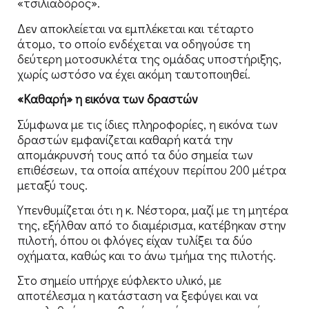
«τσιλιαδόρος».
Δεν αποκλείεται να εμπλέκεται και τέταρτο
άτομο, το οποίο ενδέχεται να οδηγούσε τη
δεύτερη μοτοσυκλέτα της ομάδας υποστήριξης,
χωρίς ωστόσο να έχει ακόμη ταυτοποιηθεί.
«Καθαρή» η εικόνα των δραστών
Σύμφωνα με τις ίδιες πληροφορίες, η εικόνα των
δραστών εμφανίζεται καθαρή κατά την
απομάκρυνσή τους από τα δύο σημεία των
επιθέσεων, τα οποία απέχουν περίπου 200 μέτρα
μεταξύ τους.
Υπενθυμίζεται ότι η κ. Νέστορα, μαζί με τη μητέρα
της, εξήλθαν από το διαμέρισμα, κατέβηκαν στην
πιλοτή, όπου οι φλόγες είχαν τυλίξει τα δύο
οχήματα, καθώς και το άνω τμήμα της πιλοτής.
Στο σημείο υπήρχε εύφλεκτο υλικό, με
αποτέλεσμα η κατάσταση να ξεφύγει και να