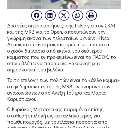
Δύο νέες δημοσκοπήσεις, της Pulse για τον ΣΚΑΪ
και της MRB για το Open, αποτυπώνουν την
γνώριμη εικόνα των τελευταίων μηνών: Η Νέα
Δημοκρατία είναι μακράν πρώτη με ποσοστά
σχεδόν διπλάσια από εκείνα του δεύτερου
κόμματος που εν προκειμένω είναι το ΠΑΣΟΚ, το
οποίο βλέπει να παραμένει «ακούνητη» η
δημοσκοπική του βελόνα.
Τρίτη επιλογή των πολιτών είναι το «άλλο κόμμα»
στην δημοσκόπηση της MRB, εν αναμονή των
ανακοινώσεων από Αλέξη Τσίπρα και Μαρία
Καρυστιανού.
Ο Κυριάκος Μητσοτάκης παραμένει επίσης
σταθερή επιλογή ως καταλληλότερος για
πρωθυπουργός, με τριπλάσια ποσοστά από