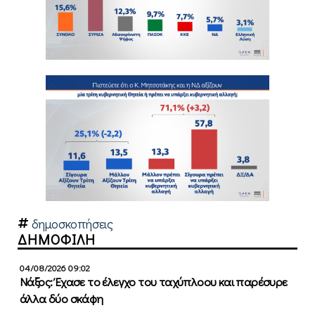
δημοσκοπήσεις
ΔΗΜΟΦΙΛΗ
04/08/2026 09:02
Νάξος: Έχασε το έλεγχο του ταχύπλοου και παρέσυρε
άλλα δύο σκάφη