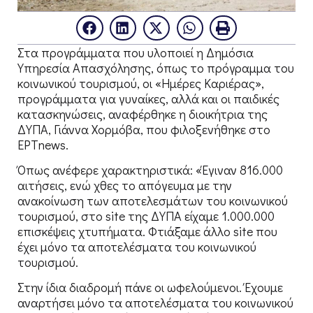
Στα προγράμματα που υλοποιεί η Δημόσια
Υπηρεσία Απασχόλησης, όπως το πρόγραμμα του
κοινωνικού τουρισμού, οι «Ημέρες Καριέρας»,
προγράμματα για γυναίκες, αλλά και οι παιδικές
κατασκηνώσεις, αναφέρθηκε η διοικήτρια της
ΔΥΠΑ, Γιάννα Χορμόβα, που φιλοξενήθηκε στο
ΕΡΤnews.
Όπως ανέφερε χαρακτηριστικά: «Έγιναν 816.000
αιτήσεις, ενώ χθες το απόγευμα με την
ανακοίνωση των αποτελεσμάτων του κοινωνικού
τουρισμού, στο site της ΔΥΠΑ είχαμε 1.000.000
επισκέψεις χτυπήματα. Φτιάξαμε άλλο site που
έχει μόνο τα αποτελέσματα του κοινωνικού
τουρισμού.
Στην ίδια διαδρομή πάνε οι ωφελούμενοι. Έχουμε
αναρτήσει μόνο τα αποτελέσματα του κοινωνικού