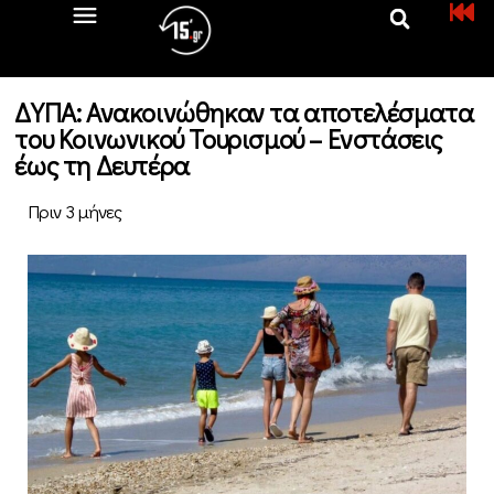
ΔΥΠΑ: Ανακοινώθηκαν τα αποτελέσματα
του Κοινωνικού Τουρισμού – Ενστάσεις
έως τη Δευτέρα
Πριν 3 μήνες