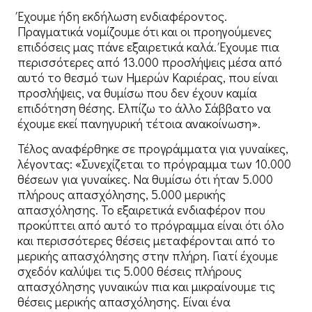
Έχουμε ήδη εκδήλωση ενδιαφέροντος.
Πραγματικά νομίζουμε ότι και οι προηγούμενες
επιδόσεις μας πάνε εξαιρετικά καλά. Έχουμε πια
περισσότερες από 13.000 προσλήψεις μέσα από
αυτό το θεσμό των Ημερών Καριέρας, που είναι
προσλήψεις, να θυμίσω που δεν έχουν καμία
επιδότηση θέσης. Ελπίζω το άλλο Σάββατο να
έχουμε εκεί πανηγυρική τέτοια ανακοίνωση».
Τέλος αναφέρθηκε σε προγράμματα για γυναίκες,
λέγοντας: «Συνεχίζεται το πρόγραμμα των 10.000
θέσεων για γυναίκες. Να θυμίσω ότι ήταν 5.000
πλήρους απασχόλησης, 5.000 μερικής
απασχόλησης. Το εξαιρετικά ενδιαφέρον που
προκύπτει από αυτό το πρόγραμμα είναι ότι όλο
και περισσότερες θέσεις μεταφέρονται από το
μερικής απασχόλησης στην πλήρη. Γιατί έχουμε
σχεδόν καλύψει τις 5.000 θέσεις πλήρους
απασχόλησης γυναικών πια και μικραίνουμε τις
θέσεις μερικής απασχόλησης. Είναι ένα