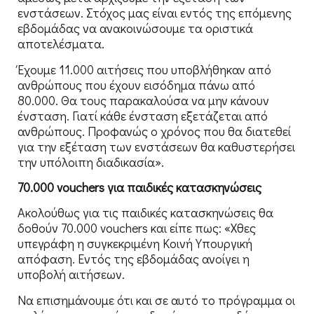
ενστάσεων. Στόχος μας είναι εντός της επόμενης
εβδομάδας να ανακοινώσουμε τα οριστικά
αποτελέσματα.
Έχουμε 11.000 αιτήσεις που υποβλήθηκαν από
ανθρώπους που έχουν εισόδημα πάνω από
80.000. Θα τους παρακαλούσα να μην κάνουν
ένσταση. Γιατί κάθε ένσταση εξετάζεται από
ανθρώπους. Προφανώς ο χρόνος που θα διατεθεί
για την εξέταση των ενστάσεων θα καθυστερήσει
την υπόλοιπη διαδικασία».
70.000 vouchers για παιδικές κατασκηνώσεις
Ακολούθως για τις παιδικές κατασκηνώσεις θα
δοθούν 70.000 vouchers και είπε πως: «Χθες
υπεγράφη η συγκεκριμένη Κοινή Υπουργική
απόφαση. Εντός της εβδομάδας ανοίγει η
υποβολή αιτήσεων.
Να επισημάνουμε ότι και σε αυτό το πρόγραμμα οι