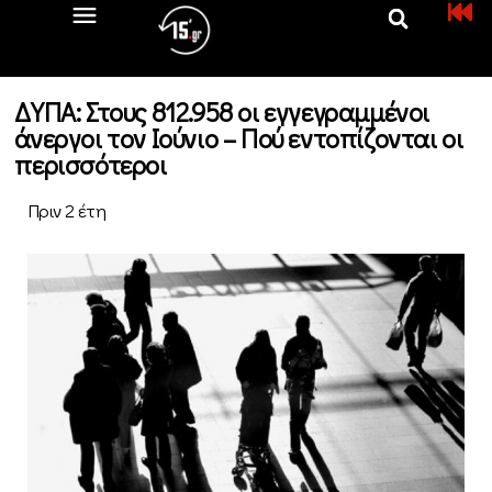
ΔΥΠΑ: Στους 812.958 οι εγγεγραμμένοι
άνεργοι τον Ιούνιο – Πού εντοπίζονται οι
περισσότεροι
Πριν 2 έτη